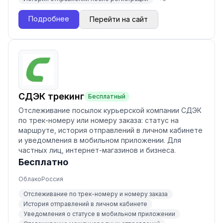
Подробнее
Перейти на сайт
СДЭК трекинг
Бесплатный
Отслеживание посылок курьерской компании СДЭК
по трек-номеру или номеру заказа: статус на
маршруте, история отправлений в личном кабинете
и уведомления в мобильном приложении. Для
частных лиц, интернет-магазинов и бизнеса.
Бесплатно
Облако
Россия
Отслеживание по трек-номеру и номеру заказа
История отправлений в личном кабинете
Уведомления о статусе в мобильном приложении