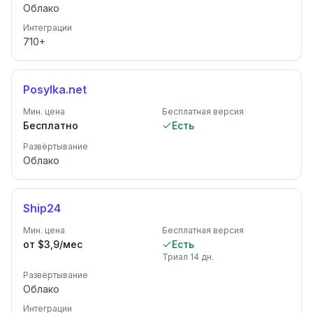
Облако
Интеграции
710
+
Posylka.net
Мин. цена
Бесплатная версия
Бесплатно
Есть
Развёртывание
Облако
Ship24
Мин. цена
Бесплатная версия
от $3,9/мес
Есть
Триал
14
дн.
Развёртывание
Облако
Интеграции