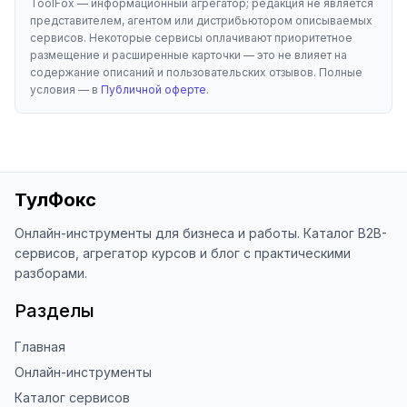
ToolFox — информационный агрегатор; редакция не является
представителем, агентом или дистрибьютором описываемых
сервисов. Некоторые сервисы оплачивают приоритетное
размещение и расширенные карточки — это не влияет на
содержание описаний и пользовательских отзывов. Полные
условия — в
Публичной оферте
.
ТулФокс
Онлайн-инструменты для бизнеса и работы. Каталог B2B-
сервисов, агрегатор курсов и блог с практическими
разборами.
Разделы
Главная
Онлайн-инструменты
Каталог сервисов