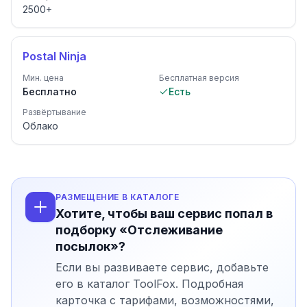
2500
+
Postal Ninja
Мин. цена
Бесплатная версия
Бесплатно
Есть
Развёртывание
Облако
РАЗМЕЩЕНИЕ В КАТАЛОГЕ
Хотите, чтобы ваш сервис попал в
подборку «Отслеживание
посылок»?
Если вы развиваете сервис, добавьте
его в каталог ToolFox. Подробная
карточка с тарифами, возможностями,