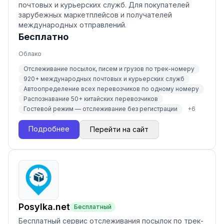
почтовых и курьерских служб. Для покупателей
зарубежных маркетплейсов и получателей
международных отправлений.
Бесплатно
Облако
Отслеживание посылок, писем и грузов по трек-номеру
920+ международных почтовых и курьерских служб
Автоопределение всех перевозчиков по одному номеру
Распознавание 50+ китайских перевозчиков
Гостевой режим — отслеживание без регистрации
+
6
Подробнее
Перейти на сайт
Posylka.net
Бесплатный
Бесплатный сервис отслеживания посылок по трек-