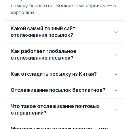
номеру бесплатно. Конкретные сервисы — в
карточках.
Какой самый точный сайт
отслеживания посылок?
Как работает глобальное
отслеживание посылок?
Как отследить посылку из Китая?
Отслеживание посылок бесплатное?
Что такое отслеживание почтовых
отправлений?