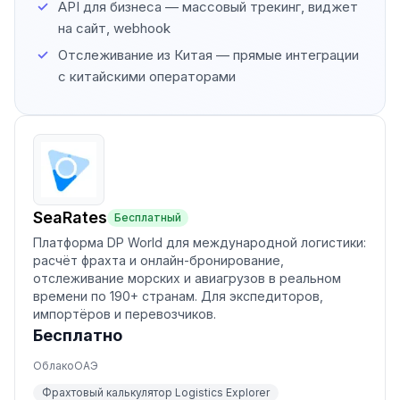
API для бизнеса — массовый трекинг, виджет
на сайт, webhook
Отслеживание из Китая — прямые интеграции
с китайскими операторами
SeaRates
Бесплатный
Платформа DP World для международной логистики:
расчёт фрахта и онлайн-бронирование,
отслеживание морских и авиагрузов в реальном
времени по 190+ странам. Для экспедиторов,
импортёров и перевозчиков.
Бесплатно
Облако
ОАЭ
Фрахтовый калькулятор Logistics Explorer