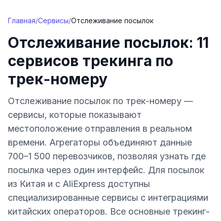
Перейти к содержимому
Главная
/
Сервисы
/
Отслеживание посылок
Отслеживание посылок: 11
сервисов трекинга по
трек-номеру
Отслеживание посылок по трек-номеру —
сервисы, которые показывают
местоположение отправления в реальном
времени. Агрегаторы объединяют данные
700–1 500 перевозчиков, позволяя узнать где
посылка через один интерфейс. Для посылок
из Китая и с AliExpress доступны
специализированные сервисы с интеграциями
китайских операторов. Все основные трекинг-