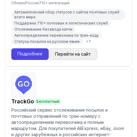
Облако
Россия
710
+ интеграций
Автоматический сбор статусов с сайтов почтовых служб
всего мира
Поддержка 710+ почтовых и логистических служб
Отслеживание без ввода капчи
Автоопределение перевозчика по трек-коду
Статусы посылок на русском языке
+
7
Подробнее
Перейти на сайт
TrackGo
Бесплатный
Российский сервис отслеживания посылок и
почтовых отправлений по трек-номеру с
автоопределением перевозчика и полным
маршрутом. Для покупателей AliExpress, eBay, Joom
и других зарубежных и российских интернет-