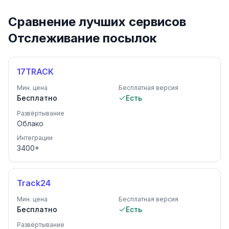
Сравнение лучших сервисов
Отслеживание посылок
17TRACK
Мин. цена
Бесплатная версия
Бесплатно
Есть
Развёртывание
Облако
Интеграции
3400
+
Track24
Мин. цена
Бесплатная версия
Бесплатно
Есть
Развёртывание