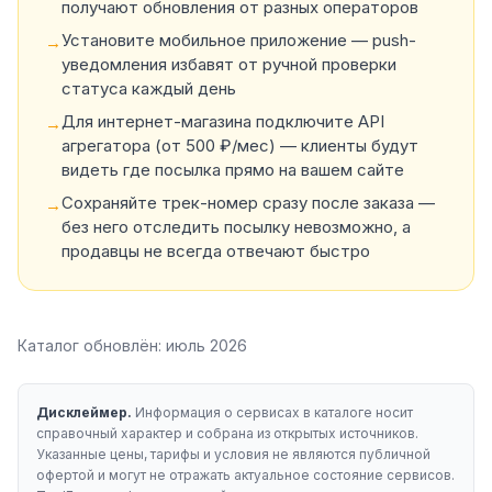
получают обновления от разных операторов
Установите мобильное приложение — push-
→
уведомления избавят от ручной проверки
статуса каждый день
Для интернет-магазина подключите API
→
агрегатора (от 500 ₽/мес) — клиенты будут
видеть где посылка прямо на вашем сайте
Сохраняйте трек-номер сразу после заказа —
→
без него отследить посылку невозможно, а
продавцы не всегда отвечают быстро
Каталог обновлён:
июль 2026
Дисклеймер.
Информация о сервисах в каталоге носит
справочный характер и собрана из открытых источников.
Указанные цены, тарифы и условия не являются публичной
офертой и могут не отражать актуальное состояние сервисов.