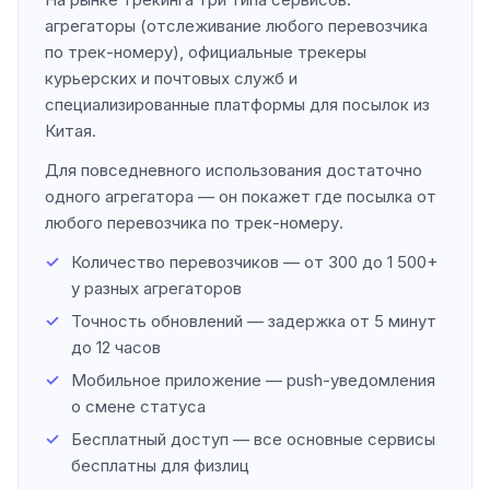
агрегаторы (отслеживание любого перевозчика
по трек-номеру), официальные трекеры
курьерских и почтовых служб и
специализированные платформы для посылок из
Китая.
Для повседневного использования достаточно
одного агрегатора — он покажет где посылка от
любого перевозчика по трек-номеру.
Количество перевозчиков — от 300 до 1 500+
у разных агрегаторов
Точность обновлений — задержка от 5 минут
до 12 часов
Мобильное приложение — push-уведомления
о смене статуса
Бесплатный доступ — все основные сервисы
бесплатны для физлиц