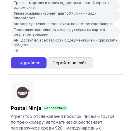
Трекинг морских и железнодорожных контейнеров в
одном окне
Универсальный кабинет для 100+ линий и ж/д-
операторов
Автоопределение перевозчика по номеру контейнера
Геопозиция контейнера и маршрут судна на карте в
реальном времени
API-доступ во всех тарифах с документацией и quickstart-
гайдами
+
6
Подробнее
Перейти на сайт
Postal Ninja
Бесплатный
Агрегатор отслеживания посылок, писем и грузов
по трек-номеру: автоматически распознаёт
перевозчиков среди 920+ международных