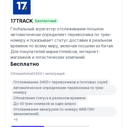
17TRACK
Бесплатный
Глобальный агрегатор отслеживания посылок:
автоматически определяет перевозчика по трек-
номеру и показывает статус доставки в реальном
времени по всему миру, включая посылки из Китая.
Для покупателей маркетплейсов, интернет-
магазинов и логистических компаний.
Бесплатно
Облако
Китай
3400
+ интеграций
Отслеживание 3400+ перевозчиков и почтовых служб
Автоматическое определение перевозчика по трек-
номеру
Обновления статуса в реальном времени
До 40 трек-номеров за один запрос
Отслеживание авиагрузов по номеру AWB (190
авиакомпаний)
+
6