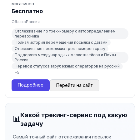
магазинов.
Бесплатно
Облако
Россия
Отслеживание по трек-номеру с автоопределением
перевозчика
Полная история перемещения посылки с датами
Отслеживание нескольких трек-номеров сразу
Поддержка международных маркетплейсов и Почты
России
Перевод статусов зарубежных операторов на русский
+
5
Подробнее
Перейти на сайт
Какой трекинг-сервис под какую
📊
задачу
Самый точный сайт отслеживания посылок