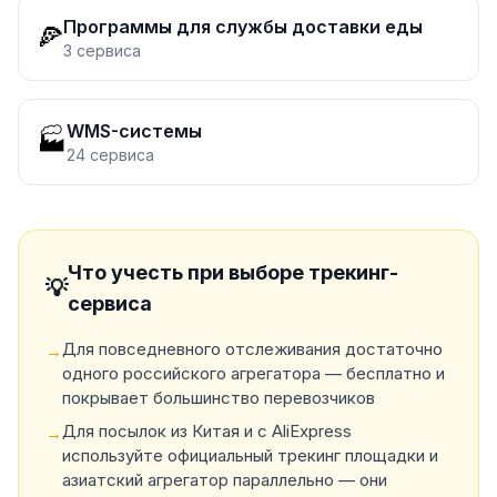
Программы для службы доставки еды
🍕
3
сервиса
WMS-системы
🏭
24
сервиса
Что учесть при выборе трекинг-
💡
сервиса
Для повседневного отслеживания достаточно
→
одного российского агрегатора — бесплатно и
покрывает большинство перевозчиков
Для посылок из Китая и с AliExpress
→
используйте официальный трекинг площадки и
азиатский агрегатор параллельно — они