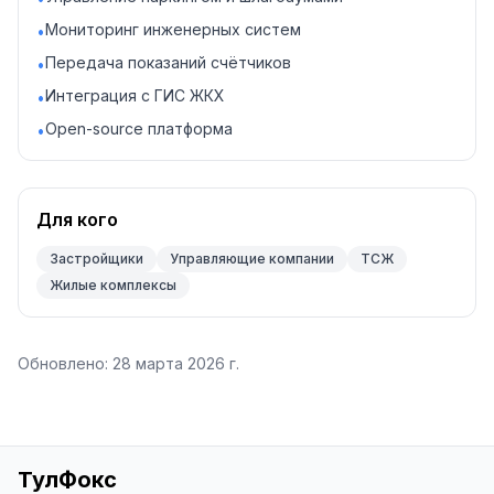
Мониторинг инженерных систем
•
Передача показаний счётчиков
•
Интеграция с ГИС ЖКХ
•
Open-source платформа
•
Для кого
Застройщики
Управляющие компании
ТСЖ
Жилые комплексы
Обновлено:
28 марта 2026 г.
ТулФокс