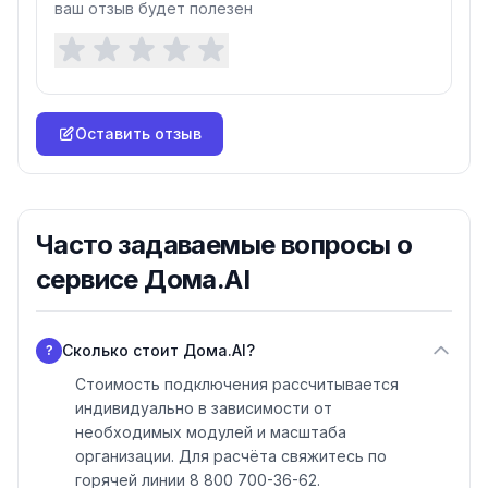
ваш отзыв будет полезен
Оставить отзыв
Часто задаваемые вопросы о
сервисе Дома.AI
Сколько стоит Дома.AI?
?
Стоимость подключения рассчитывается
индивидуально в зависимости от
необходимых модулей и масштаба
организации. Для расчёта свяжитесь по
горячей линии 8 800 700-36-62.