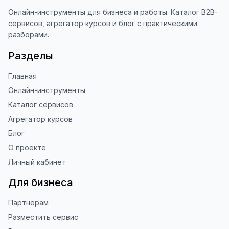
Онлайн-инструменты для бизнеса и работы. Каталог B2B-
сервисов, агрегатор курсов и блог с практическими
разборами.
Разделы
Главная
Онлайн-инструменты
Каталог сервисов
Агрегатор курсов
Блог
О проекте
Личный кабинет
Для бизнеса
Партнёрам
Разместить сервис