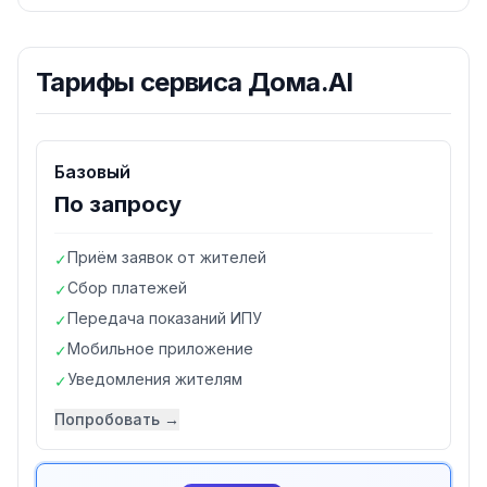
Тарифы
сервиса Дома.AI
Базовый
По запросу
Приём заявок от жителей
✓
Сбор платежей
✓
Передача показаний ИПУ
✓
Мобильное приложение
✓
Уведомления жителям
✓
Попробовать →