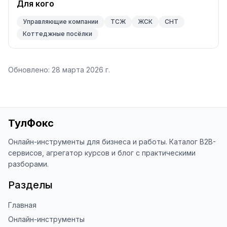
Для кого
Управляющие компании
ТСЖ
ЖСК
СНТ
Коттеджные посёлки
Обновлено:
28 марта 2026 г.
ТулФокс
Онлайн-инструменты для бизнеса и работы. Каталог B2B-
сервисов, агрегатор курсов и блог с практическими
разборами.
Разделы
Главная
Онлайн-инструменты