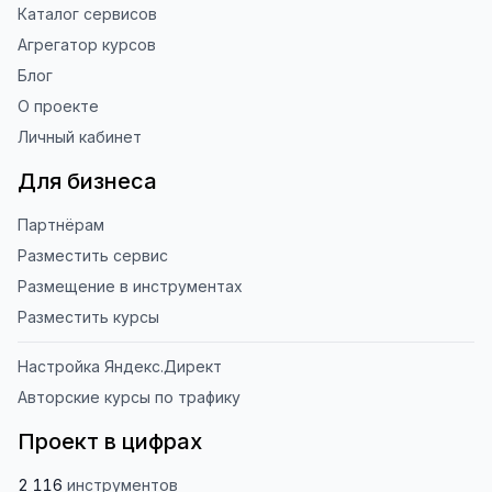
Каталог сервисов
Агрегатор курсов
Блог
О проекте
Личный кабинет
Для бизнеса
Партнёрам
Разместить сервис
Размещение в инструментах
Разместить курсы
Настройка Яндекс.Директ
Авторские курсы по трафику
Проект в цифрах
2 116
инструментов