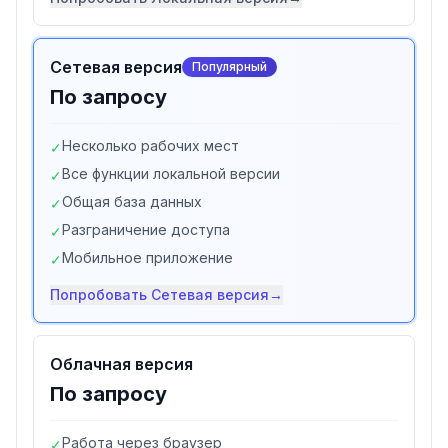
Сетевая версия
Популярный
По запросу
Несколько рабочих мест
✓
Все функции локальной версии
✓
Общая база данных
✓
Разграничение доступа
✓
Мобильное приложение
✓
Попробовать
Сетевая версия
→
Облачная версия
По запросу
Работа через браузер
✓