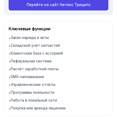
Перейти на сайт
Нетикс Трицепс
Ключевые функции
Заказ-наряды и акты
•
Складской учёт запчастей
•
Клиентская база с историей
•
Реферальная система
•
Расчёт заработной платы
•
SMS-напоминания
•
Управленческие отчёты
•
Программы лояльности
•
Работа в локальной сети
•
Покупка или аренда лицензии
•