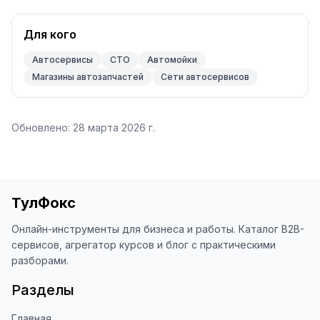
Для кого
Автосервисы
СТО
Автомойки
Магазины автозапчастей
Сети автосервисов
Обновлено:
28 марта 2026 г.
ТулФокс
Онлайн-инструменты для бизнеса и работы. Каталог B2B-
сервисов, агрегатор курсов и блог с практическими
разборами.
Разделы
Главная