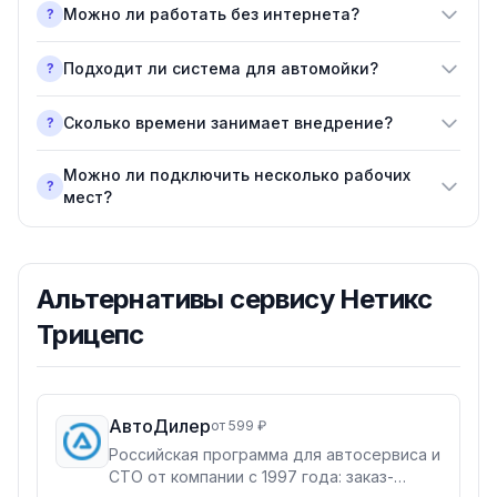
Можно ли работать без интернета?
?
Подходит ли система для автомойки?
?
Сколько времени занимает внедрение?
?
Можно ли подключить несколько рабочих
?
мест?
Альтернативы
сервису Нетикс
Трицепс
АвтоДилер
от 599 ₽
Российская программа для автосервиса и
СТО от компании с 1997 года: заказ-