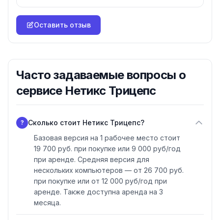
всего два дня.
Оставить отзыв
Часто задаваемые вопросы о
сервисе Нетикс Трицепс
Сколько стоит Нетикс Трицепс?
?
Базовая версия на 1 рабочее место стоит
19 700 руб. при покупке или 9 000 руб/год
при аренде. Средняя версия для
нескольких компьютеров — от 26 700 руб.
при покупке или от 12 000 руб/год при
аренде. Также доступна аренда на 3
месяца.