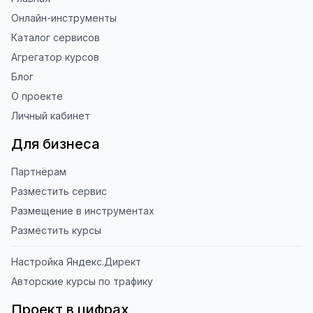
Онлайн-инструменты
Каталог сервисов
Агрегатор курсов
Блог
О проекте
Личный кабинет
Для бизнеса
Партнёрам
Разместить сервис
Размещение в инструментах
Разместить курсы
Настройка Яндекс.Директ
Авторские курсы по трафику
Проект в цифрах