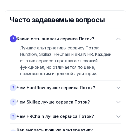
Часто задаваемые вопросы
Какие есть аналоги сервиса Поток?
?
Лучшие альтернативы сервису Поток:
Huntflow, Skillaz, HRChain и BRaiN HR. Каждый
из этих сервисов предлагает схожий
функционал, но отличается по цене,
возможностям и целевой аудитории.
Чем Huntflow лучше сервиса Поток?
?
Чем Skillaz лучше сервиса Поток?
?
Чем HRChain лучше сервиса Поток?
?
Как выбрать лучшую альтернативу