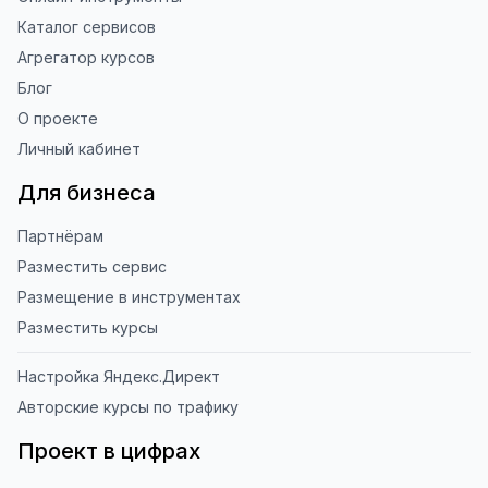
Каталог сервисов
Агрегатор курсов
Блог
О проекте
Личный кабинет
Для бизнеса
Партнёрам
Разместить сервис
Размещение в инструментах
Разместить курсы
Настройка Яндекс.Директ
Авторские курсы по трафику
Проект в цифрах