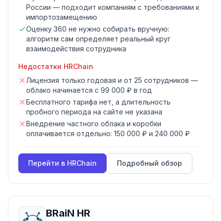
России — подходит компаниям с требованиями к
импортозамещению
Оценку 360 не нужно собирать вручную:
алгоритм сам определяет реальный круг
взаимодействия сотрудника
Недостатки
HRChain
Лицензия только годовая и от 25 сотрудников —
облако начинается с 99 000 ₽ в год
Бесплатного тарифа нет, а длительность
пробного периода на сайте не указана
Внедрение частного облака и коробки
оплачивается отдельно: 150 000 ₽ и 240 000 ₽
Перейти в
HRChain
Подробный обзор
BRaiN HR