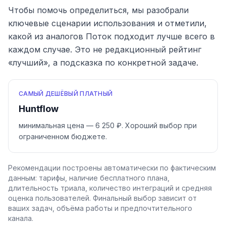
Чтобы помочь определиться, мы разобрали
ключевые сценарии использования и отметили,
какой из аналогов
Поток
подходит лучше всего в
каждом случае. Это не редакционный рейтинг
«лучший», а подсказка по конкретной задаче.
САМЫЙ ДЕШЁВЫЙ ПЛАТНЫЙ
Huntflow
минимальная цена — 6 250 ₽. Хороший выбор при
ограниченном бюджете.
Рекомендации построены автоматически по фактическим
данным: тарифы, наличие бесплатного плана,
длительность триала, количество интеграций и средняя
оценка пользователей. Финальный выбор зависит от
ваших задач, объёма работы и предпочтительного
канала.