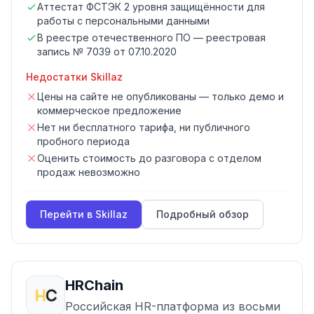
Аттестат ФСТЭК 2 уровня защищённости для
работы с персональными данными
В реестре отечественного ПО — реестровая
запись № 7039 от 07.10.2020
Недостатки
Skillaz
Цены на сайте не опубликованы — только демо и
коммерческое предложение
Нет ни бесплатного тарифа, ни публичного
пробного периода
Оценить стоимость до разговора с отделом
продаж невозможно
Перейти в
Skillaz
Подробный обзор
HRChain
Российская HR-платформа из восьми