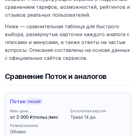
сравнением тарифов, возможностей, рейтингов и
отзывов реальных пользователей.
Ниже — сравнительная таблица для быстрого
выбора, развёрнутые карточки каждого аналога с
плюсами и минусами, а также ответы на частые
вопросы. Описания составлены на основе данных
с официальных сайтов сервисов.
Сравнение
Поток
и аналогов
Поток
текущий
Мин. цена
Бесплатная версия
от 2 000 ₽/польз./мес
Триал
14
дн.
Развёртывание
Облако