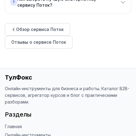
?
сервису Поток?
Обзор
сервиса Поток
Отзывы о
сервисе Поток
ТулФокс
Онлайн-инструменты для бизнеса и работы. Каталог B2B-
сервисов, агрегатор курсов и блог с практическими
разборами.
Разделы
Главная
Онлайн-инструменты