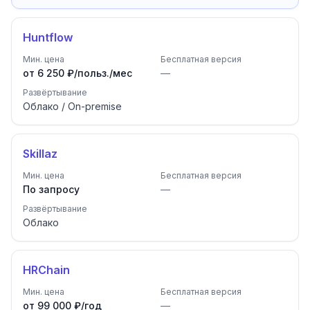
Huntflow
Мин. цена
Бесплатная версия
от 6 250 ₽/польз./мес
—
Развёртывание
Облако / On-premise
Skillaz
Мин. цена
Бесплатная версия
По запросу
—
Развёртывание
Облако
HRChain
Мин. цена
Бесплатная версия
от 99 000 ₽/год
—