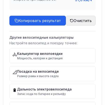
Копировать результат
Очистить
Другие велосипедные калькуляторы
Настройте велосипед и поездку точнее:
Калькулятор велопоездки
🚴
Мощность, калории и дистанция
Посадка на велосипеде
📐
Размер рамы и высота седла
Дальность электровелосипеда
🔋
Запас хода по батарее и рельефу