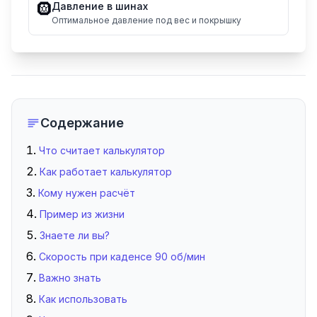
Давление в шинах
🛞
Оптимальное давление под вес и покрышку
Содержание
Что считает калькулятор
Как работает калькулятор
Кому нужен расчёт
Пример из жизни
Знаете ли вы?
Скорость при каденсе 90 об/мин
Важно знать
Как использовать