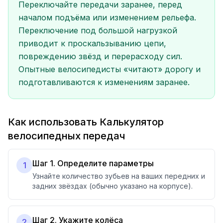
Переключайте передачи заранее, перед
началом подъёма или изменением рельефа.
Переключение под большой нагрузкой
приводит к проскальзыванию цепи,
повреждению звёзд и перерасходу сил.
Опытные велосипедисты «читают» дорогу и
подготавливаются к изменениям заранее.
Как использовать Калькулятор
велосипедных передач
Шаг 1. Определите параметры
1
Узнайте количество зубьев на ваших передних и
задних звёздах (обычно указано на корпусе).
Шаг 2. Укажите колёса
2