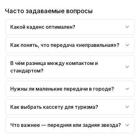
Часто задаваемые вопросы
Какой каденс оптимален?
Как понять, что передача «неправильная»?
В чём разница между компактом и
стандартом?
Нужны ли маленькие передачи в городе?
Как выбрать кассету для туризма?
Что важнее — передняя или задняя звезда?