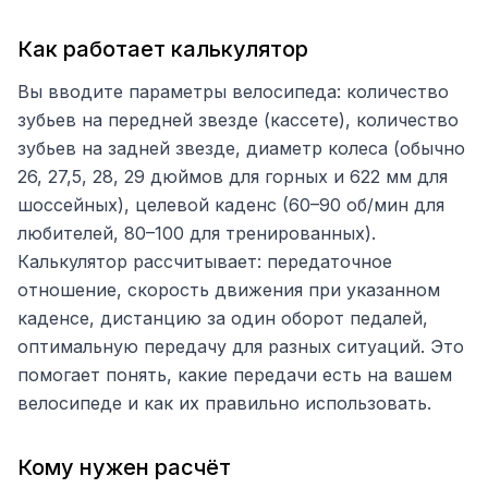
Как работает калькулятор
Вы вводите параметры велосипеда: количество
зубьев на передней звезде (кассете), количество
зубьев на задней звезде, диаметр колеса (обычно
26, 27,5, 28, 29 дюймов для горных и 622 мм для
шоссейных), целевой каденс (60–90 об/мин для
любителей, 80–100 для тренированных).
Калькулятор рассчитывает: передаточное
отношение, скорость движения при указанном
каденсе, дистанцию за один оборот педалей,
оптимальную передачу для разных ситуаций. Это
помогает понять, какие передачи есть на вашем
велосипеде и как их правильно использовать.
Кому нужен расчёт