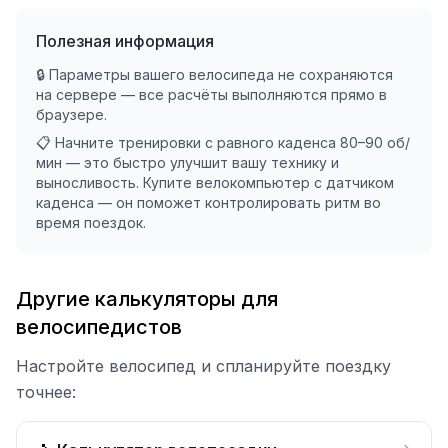
Полезная информация
🔒 Параметры вашего велосипеда не сохраняются
на сервере — все расчёты выполняются прямо в
браузере.
📋 Начните тренировки с равного каденса 80–90 об/
мин — это быстро улучшит вашу технику и
выносливость. Купите велокомпьютер с датчиком
каденса — он поможет контролировать ритм во
время поездок.
Другие калькуляторы для
велосипедистов
Настройте велосипед и спланируйте поездку
точнее: