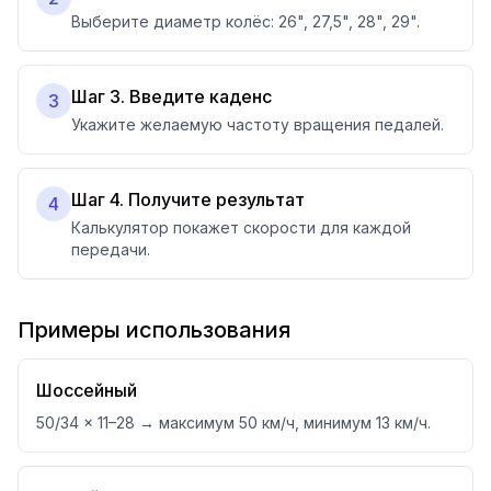
Выберите диаметр колёс: 26", 27,5", 28", 29".
Шаг 3. Введите каденс
3
Укажите желаемую частоту вращения педалей.
Шаг 4. Получите результат
4
Калькулятор покажет скорости для каждой
передачи.
Примеры использования
Шоссейный
50/34 × 11–28 → максимум 50 км/ч, минимум 13 км/ч.