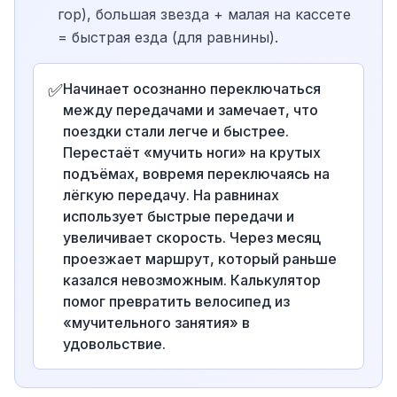
гор), большая звезда + малая на кассете
= быстрая езда (для равнины).
✅
Начинает осознанно переключаться
между передачами и замечает, что
поездки стали легче и быстрее.
Перестаёт «мучить ноги» на крутых
подъёмах, вовремя переключаясь на
лёгкую передачу. На равнинах
использует быстрые передачи и
увеличивает скорость. Через месяц
проезжает маршрут, который раньше
казался невозможным. Калькулятор
помог превратить велосипед из
«мучительного занятия» в
удовольствие.