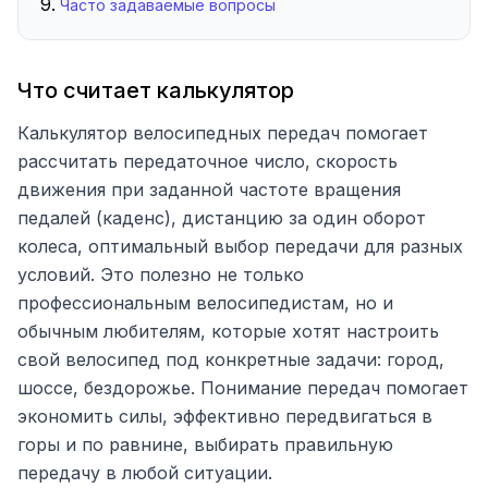
Часто задаваемые вопросы
Что считает калькулятор
Калькулятор велосипедных передач помогает
рассчитать передаточное число, скорость
движения при заданной частоте вращения
педалей (каденс), дистанцию за один оборот
колеса, оптимальный выбор передачи для разных
условий. Это полезно не только
профессиональным велосипедистам, но и
обычным любителям, которые хотят настроить
свой велосипед под конкретные задачи: город,
шоссе, бездорожье. Понимание передач помогает
экономить силы, эффективно передвигаться в
горы и по равнине, выбирать правильную
передачу в любой ситуации.