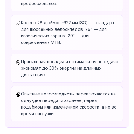
профессионалов.
Колесо 28 дюймов (622 мм ISO) — стандарт
📏
для шоссейных велосипедов, 26" — для
классических горных, 29" — для
современных MTB.
Правильная посадка и оптимальная передача
💪
экономят до 30% энергии на длинных
дистанциях.
Опытные велосипедисты переключаются на
🧠
одну-две передачи заранее, перед
подъёмом или изменением скорости, а не во
время нагрузки.