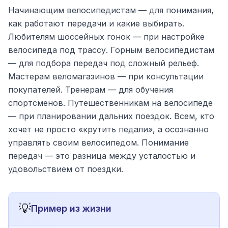
Начинающим велосипедистам — для понимания,
как работают передачи и какие выбирать.
Любителям шоссейных гонок — при настройке
велосипеда под трассу. Горным велосипедистам
— для подбора передач под сложный рельеф.
Мастерам веломагазинов — при консультации
покупателей. Тренерам — для обучения
спортсменов. Путешественникам на велосипеде
— при планировании дальних поездок. Всем, кто
хочет не просто «крутить педали», а осознанно
управлять своим велосипедом. Понимание
передач — это разница между усталостью и
удовольствием от поездки.
💡
Пример из жизни