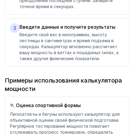
преодоления последней ступени. Запишите
точное время в секундах.
Введите данные и получите результаты
3
Введите свой вес в килограммах, высоту
лестницы в сантиметрах и время подъема в
секундах. Калькулятор мгновенно рассчитает
вашу мощность в ваттах и лошадиных силах, а
также другие физические показатели.
Примеры использования калькулятора
мощности
🏃 Оценка спортивной формы
Легкоатлеты и бегуны используют калькулятор для
объективной оценки своей физической подготовки.
Регулярное тестирование мощности помогает
отслеживать прогресс тренировок, определять