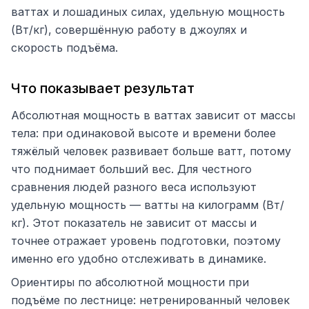
ваттах и лошадиных силах, удельную мощность
(Вт/кг), совершённую работу в джоулях и
скорость подъёма.
Что показывает результат
Абсолютная мощность в ваттах зависит от массы
тела: при одинаковой высоте и времени более
тяжёлый человек развивает больше ватт, потому
что поднимает больший вес. Для честного
сравнения людей разного веса используют
удельную мощность — ватты на килограмм (Вт/
кг). Этот показатель не зависит от массы и
точнее отражает уровень подготовки, поэтому
именно его удобно отслеживать в динамике.
Ориентиры по абсолютной мощности при
подъёме по лестнице: нетренированный человек