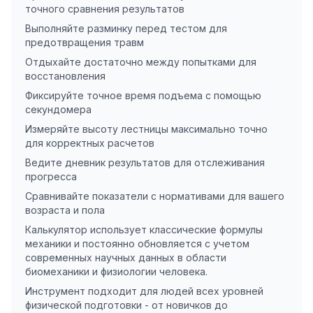
точного сравнения результатов
Выполняйте разминку перед тестом для
предотвращения травм
Отдыхайте достаточно между попытками для
восстановления
Фиксируйте точное время подъема с помощью
секундомера
Измеряйте высоту лестницы максимально точно
для корректных расчетов
Ведите дневник результатов для отслеживания
прогресса
Сравнивайте показатели с нормативами для вашего
возраста и пола
Калькулятор использует классические формулы
механики и постоянно обновляется с учетом
современных научных данных в области
биомеханики и физиологии человека.
Инструмент подходит для людей всех уровней
физической подготовки - от новичков до