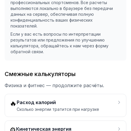
профессиональных спортсменов. Все расчеты
выполняются локально в браузере без передачи
данных на сервер, обеспечивая полную
конфиденциальность ваших физических
показателей.
Если у вас есть вопросы по интерпретации
результатов или предложения по улучшению
калькулятора, обращайтесь к нам через форму
обратной связи.
Смежные калькуляторы
Физика и фитнес — продолжите расчёты.
🔥
Расход калорий
Сколько энергии тратится при нагрузке
⚙️
Кинетическая энергия