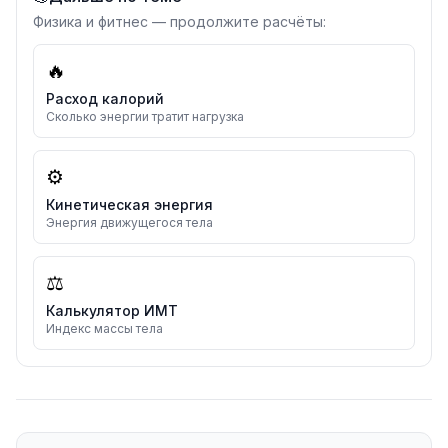
Физика и фитнес — продолжите расчёты:
🔥
Расход калорий
Сколько энергии тратит нагрузка
⚙️
Кинетическая энергия
Энергия движущегося тела
⚖️
Калькулятор ИМТ
Индекс массы тела