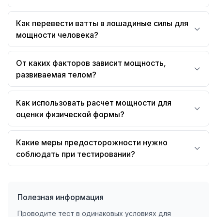
Как перевести ватты в лошадиные силы для
мощности человека?
От каких факторов зависит мощность,
развиваемая телом?
Как использовать расчет мощности для
оценки физической формы?
Какие меры предосторожности нужно
соблюдать при тестировании?
Полезная информация
Проводите тест в одинаковых условиях для