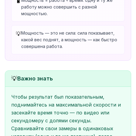
Мощность = работа ÷ время: одну и ту же
🔋
работу можно совершить с разной
мощностью.
Мощность — это не сила: сила показывает,
💡
какой вес поднят, а мощность — как быстро
совершена работа.
💡
Важно знать
Чтобы результат был показательным,
поднимайтесь на максимальной скорости и
засекайте время точно — по видео или
секундомеру с долями секунды.
Сравнивайте свои замеры в одинаковых