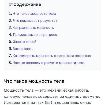
Содержание
Что такое мощность тела
Что показывает результат
Как развивать мощность
Пример: замер и прогресс
Знаете ли вы?
Важно знать
Как измерить мощность своего тела пошагово
Частые вопросы о расчете мощности тела
Что такое мощность тела
Мощность тела — это механическая работа,
которую человек совершает за единицу времени.
Измеряется в ваттах (Вт) и лошадиных силах