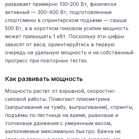
развивает примерно 100–200 Вт, физически
активный — 300–400 Вт, подготовленные
спортсмены в спринтерском подъёме — свыше
500 Вт, а в коротком пиковом усилии мощность
может превышать 1 кВт. Поскольку эти цифры
зависят от веса, ориентируйтесь в первую
очередь на удельную мощность и на собственный
прогресс при повторных тестах.
Как развивать мощность
Мощность растёт от взрывной, скоростно-
силовой работы. Помогают плиометрика
(запрыгивания на тумбу, выпрыгивания), спринты,
подъёмы по лестнице на время, рывковые и
толчковые движения с умеренным весом,
выполняемые максимально быстро. Важна не