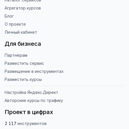
Агрегатор курсов
Блог
О проекте
Личный кабинет
Для бизнеса
Партнёрам
Разместить сервис
Размещение в инструментах
Разместить курсы
Настройка Яндекс.Директ
Авторские курсы по трафику
Проект в цифрах
2 117
инструментов