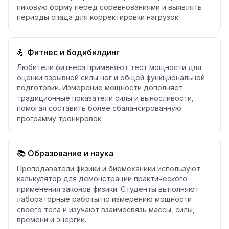
пиковую форму перед соревнованиями и выявлять
периоды спада для корректировки нагрузок.
💪 Фитнес и бодибилдинг
Любители фитнеса применяют тест мощности для
оценки взрывной силы ног и общей функциональной
подготовки. Измерение мощности дополняет
традиционные показатели силы и выносливости,
помогая составить более сбалансированную
программу тренировок.
📚 Образование и наука
Преподаватели физики и биомеханики используют
калькулятор для демонстрации практического
применения законов физики. Студенты выполняют
лабораторные работы по измерению мощности
своего тела и изучают взаимосвязь массы, силы,
времени и энергии.