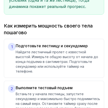
условиях (одна и та же лестница), тогда
динамика покажет реальный прогресс.
Как измерить мощность своего тела
пошагово
Подготовьте лестницу и секундомер
1
Найдите лестничный пролет с известной
высотой. Измерьте общую высоту от начала до
конца подъема в сантиметрах. Подготовьте
секундомер или используйте таймер на
телефоне.
Выполните тестовый подъем
2
Встаньте у начала лестницы, запустите
секундомер и максимально быстро поднимитесь
на самый верх. Остановите таймер сразу после