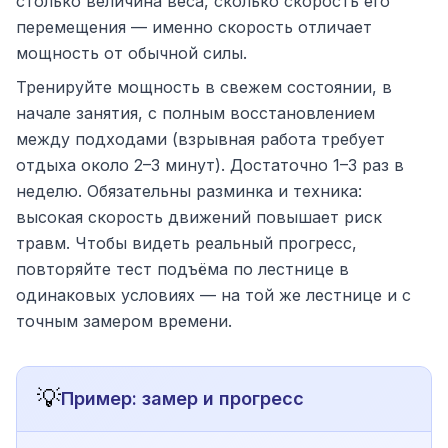
столько величина веса, сколько скорость его
перемещения — именно скорость отличает
мощность от обычной силы.
Тренируйте мощность в свежем состоянии, в
начале занятия, с полным восстановлением
между подходами (взрывная работа требует
отдыха около 2–3 минут). Достаточно 1–3 раз в
неделю. Обязательны разминка и техника:
высокая скорость движений повышает риск
травм. Чтобы видеть реальный прогресс,
повторяйте тест подъёма по лестнице в
одинаковых условиях — на той же лестнице и с
точным замером времени.
💡
Пример: замер и прогресс