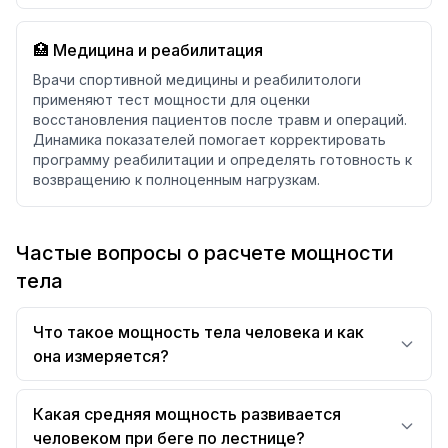
🏥 Медицина и реабилитация
Врачи спортивной медицины и реабилитологи
применяют тест мощности для оценки
восстановления пациентов после травм и операций.
Динамика показателей помогает корректировать
программу реабилитации и определять готовность к
возвращению к полноценным нагрузкам.
Частые вопросы о расчете мощности
тела
Что такое мощность тела человека и как
она измеряется?
Какая средняя мощность развивается
человеком при беге по лестнице?