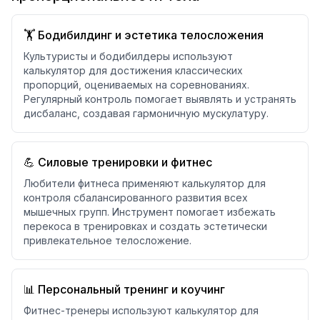
🏋️ Бодибилдинг и эстетика телосложения
Культуристы и бодибилдеры используют
калькулятор для достижения классических
пропорций, оцениваемых на соревнованиях.
Регулярный контроль помогает выявлять и устранять
дисбаланс, создавая гармоничную мускулатуру.
💪 Силовые тренировки и фитнес
Любители фитнеса применяют калькулятор для
контроля сбалансированного развития всех
мышечных групп. Инструмент помогает избежать
перекоса в тренировках и создать эстетически
привлекательное телосложение.
📊 Персональный тренинг и коучинг
Фитнес-тренеры используют калькулятор для