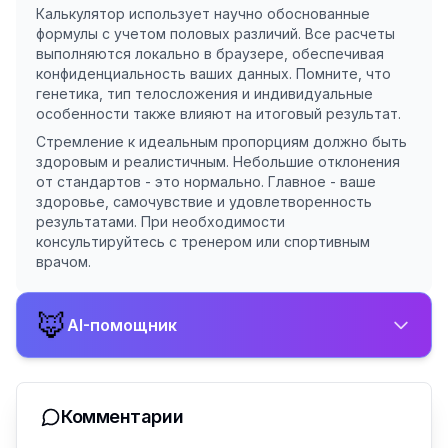
Калькулятор использует научно обоснованные
формулы с учетом половых различий. Все расчеты
выполняются локально в браузере, обеспечивая
конфиденциальность ваших данных. Помните, что
генетика, тип телосложения и индивидуальные
особенности также влияют на итоговый результат.
Стремление к идеальным пропорциям должно быть
здоровым и реалистичным. Небольшие отклонения
от стандартов - это нормально. Главное - ваше
здоровье, самочувствие и удовлетворенность
результатами. При необходимости
консультируйтесь с тренером или спортивным
врачом.
🦊
AI-помощник
Комментарии