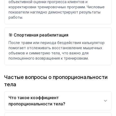
объективной оценки прогресса клиентов и
корректировки тренировочных программ. Числовые
показатели наглядно демонстрируют результаты
работы.
🎯 Спортивная реабилитация
После травм или периода бездействия калькулятор
помогает отслеживать восстановление мышечных
объемов и симметрию тела, что важно для
полноценного возвращения к тренировкам.
Частые вопросы о пропорциональности
тела
Что такое коэффициент
пропорциональности тела?