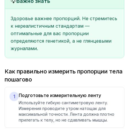
💡
Важно знать
Здоровье важнее пропорций. Не стремитесь
к нереалистичным стандартам —
оптимальные для вас пропорции
определяются генетикой, а не глянцевыми
журналами.
Как правильно измерить пропорции тела
пошагово
Подготовьте измерительную ленту
1
Используйте гибкую сантиметровую ленту.
Измерения проводите утром натощак для
максимальной точности. Лента должна плотно
прилегать к телу, но не сдавливать мышцы.