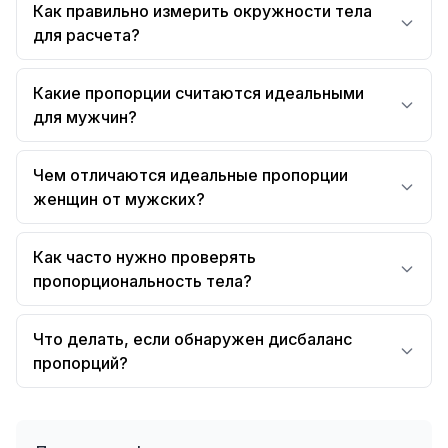
Как правильно измерить окружности тела
для расчета?
Какие пропорции считаются идеальными
для мужчин?
Чем отличаются идеальные пропорции
женщин от мужских?
Как часто нужно проверять
пропорциональность тела?
Что делать, если обнаружен дисбаланс
пропорций?