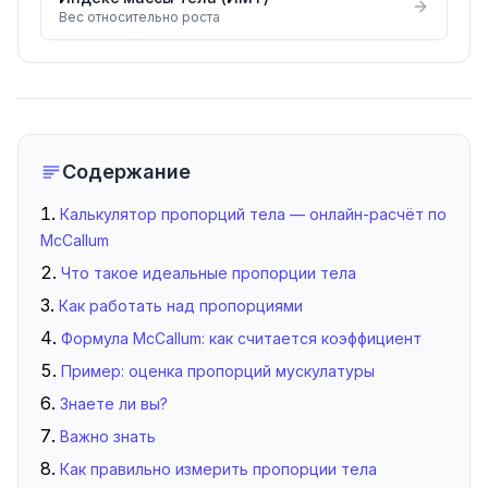
Вес относительно роста
Содержание
Калькулятор пропорций тела — онлайн-расчёт по
McCallum
Что такое идеальные пропорции тела
Как работать над пропорциями
Формула McCallum: как считается коэффициент
Пример: оценка пропорций мускулатуры
Знаете ли вы?
Важно знать
Как правильно измерить пропорции тела