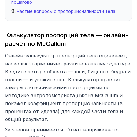
пошагово
Частые вопросы о пропорциональности тела
Калькулятор пропорций тела — онлайн-
расчёт по McCallum
Онлайн-калькулятор пропорций тела оценивает,
насколько гармонично развита ваша мускулатура.
Введите четыре обхвата — шеи, бицепса, бедра и
голени — и укажите пол. Калькулятор сравнит
замеры с классическими пропорциями по
методике антропометриста Джона McCallum и
покажет коэффициент пропорциональности (в
процентах от идеала) для каждой части тела и
общий результат.
За эталон принимается обхват напряжённого