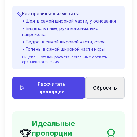
Как правильно измерить:
• Шея: в самой широкой части, у основания
• Бицепс: в пике, рука максимально
напряжена
• Бедро: в самой широкой части, стоя
• Голень: в самой широкой части икры
Бицепс — эталон расчёта: остальные обхваты
сравниваются с ним.
Рассчитать
Сбросить
пропорции
Идеальные
🏆
пропорции