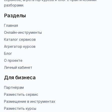
использование ToolFox! 🚀
разборами.
Разделы
Главная
Онлайн-инструменты
Каталог сервисов
Агрегатор курсов
Блог
О проекте
Личный кабинет
Для бизнеса
Партнёрам
Разместить сервис
Размещение в инструментах
Разместить курсы