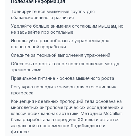
Полезная информация
Тренируйте все мышечные группы для
сбалансированного развития
Уделяйте больше внимания отстающим мышцам, но
не забывайте про остальные
Используйте разнообразные упражнения для
полноценной проработки
Следите за техникой выполнения упражнений
Обеспечьте достаточное восстановление между
тренировками
Правильное питание - основа мышечного роста
Регулярно проводите замеры для отслеживания
прогресса
Концепция идеальных пропорций тела основана на
многолетних антропометрических исследованиях и
классических канонах эстетики. Методика McCallum
была разработана в середине XX века и остается
актуальной в современном бодибилдинге и
фитнесе.