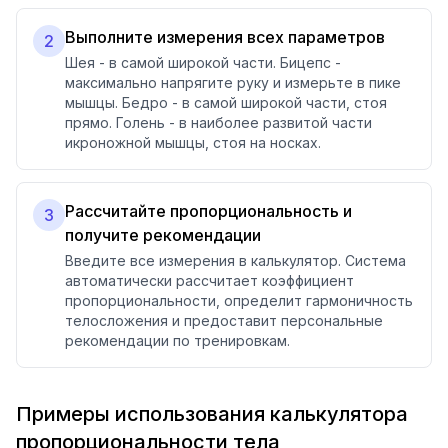
Выполните измерения всех параметров
2
Шея - в самой широкой части. Бицепс -
максимально напрягите руку и измерьте в пике
мышцы. Бедро - в самой широкой части, стоя
прямо. Голень - в наиболее развитой части
икроножной мышцы, стоя на носках.
Рассчитайте пропорциональность и
3
получите рекомендации
Введите все измерения в калькулятор. Система
автоматически рассчитает коэффициент
пропорциональности, определит гармоничность
телосложения и предоставит персональные
рекомендации по тренировкам.
Примеры использования калькулятора
пропорциональности тела