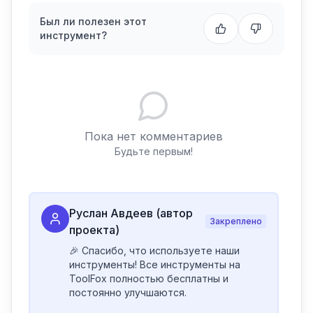
Был ли полезен этот
инструмент?
Пока нет комментариев
Будьте первым!
Руслан Авдеев (автор
Закреплено
проекта)
🎉 Спасибо, что используете наши 
инструменты! Все инструменты на 
ToolFox полностью бесплатны и 
постоянно улучшаются.
