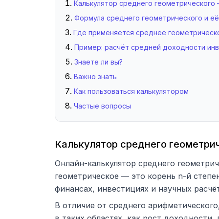
Калькулятор среднего геометрического 
Формула среднего геометрического и е
Где применяется среднее геометрическ
Пример: расчёт средней доходности ин
Знаете ли вы?
Важно знать
Как пользоваться калькулятором
Частые вопросы
Калькулятор среднего геометри
Онлайн-калькулятор среднего геометрич
геометрическое — это корень n-й степен
финансах, инвестициях и научных расчё
В отличие от среднего арифметического
в таких областях, как рост доходности,