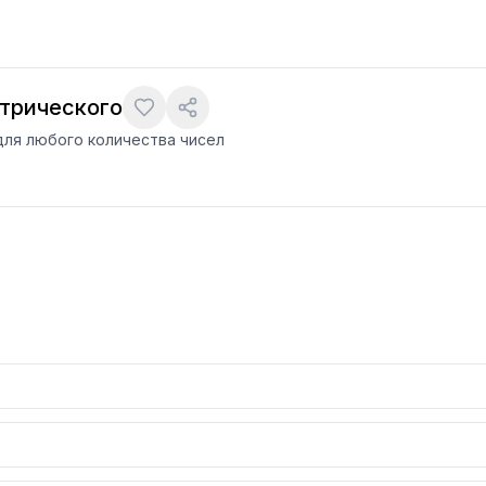
трического
ля любого количества чисел