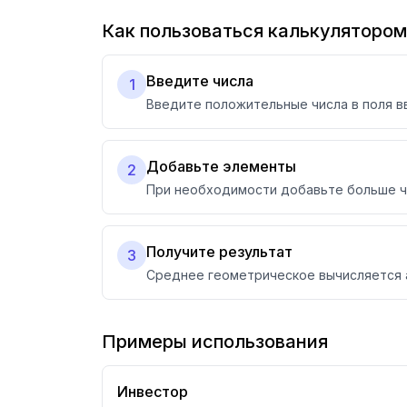
Как пользоваться калькулятором
Введите числа
1
Введите положительные числа в поля в
Добавьте элементы
2
При необходимости добавьте больше чи
Получите результат
3
Среднее геометрическое вычисляется 
Примеры использования
Инвестор