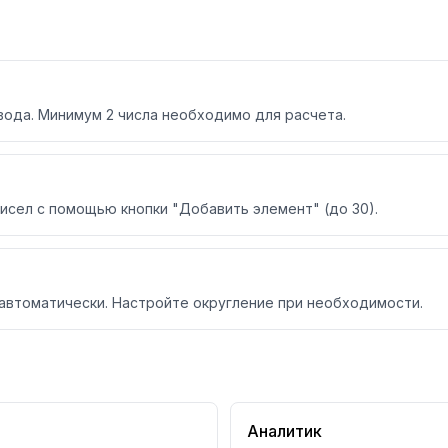
вода. Минимум 2 числа необходимо для расчета.
сел с помощью кнопки "Добавить элемент" (до 30).
автоматически. Настройте округление при необходимости.
Аналитик