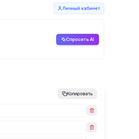
Личный кабинет
Спросить AI
Копировать