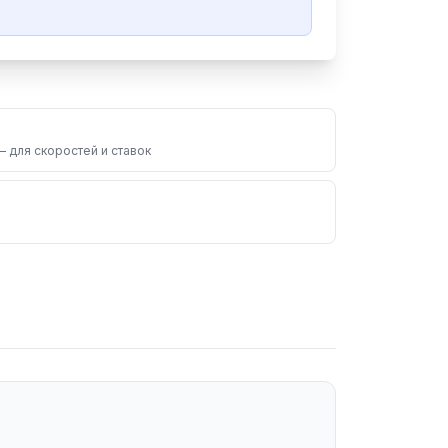
 для скоростей и ставок