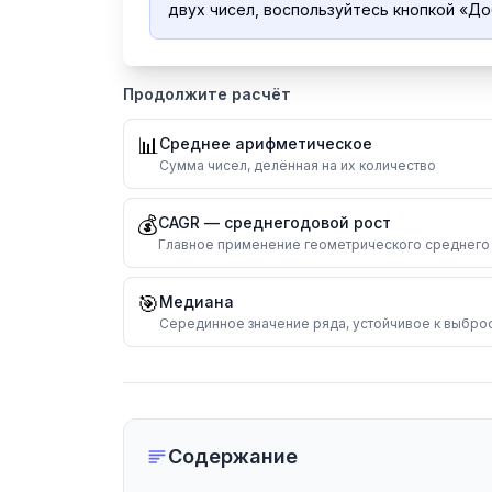
двух чисел, воспользуйтесь кнопкой «До
Продолжите расчёт
📊
Среднее арифметическое
Сумма чисел, делённая на их количество
💰
CAGR — среднегодовой рост
Главное применение геометрического среднего
🎯
Медиана
Серединное значение ряда, устойчивое к выбро
Содержание