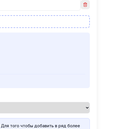
 Для того чтобы добавить в ряд более