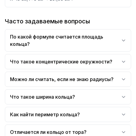
Часто задаваемые вопросы
По какой формуле считается площадь
кольца?
Что такое концентрические окружности?
Можно ли считать, если не знаю радиусы?
Что такое ширина кольца?
Как найти периметр кольца?
Отличается ли кольцо от тора?