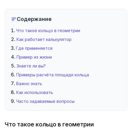
Содержание
Что такое кольцо в геометрии
Как работает калькулятор
Где применяется
Пример из жизни
Знаете ли вы?
Примеры расчёта площади кольца
Важно знать
Как использовать
Часто задаваемые вопросы
Что такое кольцо в геометрии