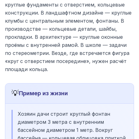
круглые фундаменты с отверстием, кольцевые
конструкции. В ландшафтном дизайне — круглые
клумбы с центральным элементом, фонтаны. В
производстве — кольцевые детали, шайбы,
прокладки. В архитектуре — круглые оконные
проёмы с внутренней рамой. В школе — задачи
по стереометрии. Везде, где встречается фигура
«круг с отверстием посередине», нужен расчёт
площади кольца.
💡
Пример из жизни
Хозяин дачи строит круглый фонтан
диаметром 3 метра с внутренним
бассейном диаметром 1 метр. Вокруг
бассейна — кольцевая облицовка плиткой.