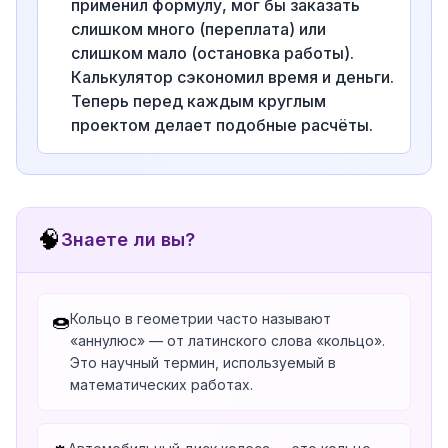
применил формулу, мог бы заказать
слишком много (переплата) или
слишком мало (остановка работы).
Калькулятор сэкономил время и деньги.
Теперь перед каждым круглым
проектом делает подобные расчёты.
🧠
Знаете ли вы?
Кольцо в геометрии часто называют
🍩
«аннулюс» — от латинского слова «кольцо».
Это научный термин, используемый в
математических работах.