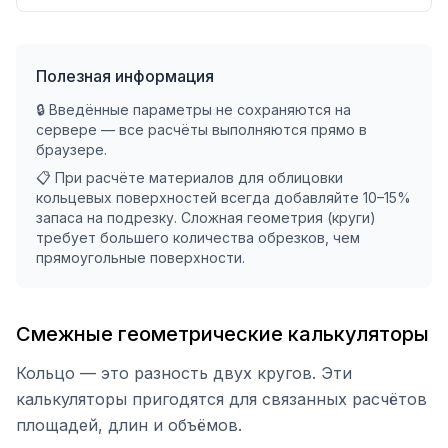
Полезная информация
🔒 Введённые параметры не сохраняются на
сервере — все расчёты выполняются прямо в
браузере.
📋 При расчёте материалов для облицовки
кольцевых поверхностей всегда добавляйте 10–15%
запаса на подрезку. Сложная геометрия (круги)
требует большего количества обрезков, чем
прямоугольные поверхности.
Смежные геометрические калькуляторы
Кольцо — это разность двух кругов. Эти
калькуляторы пригодятся для связанных расчётов
площадей, длин и объёмов.