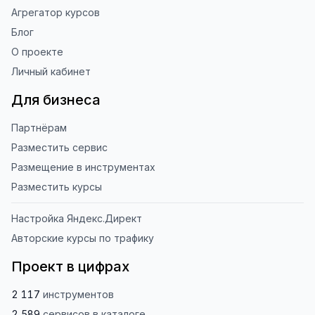
Агрегатор курсов
Блог
О проекте
Личный кабинет
Для бизнеса
Партнёрам
Разместить сервис
Размещение в инструментах
Разместить курсы
Настройка Яндекс.Директ
Авторские курсы по трафику
Проект в цифрах
2 117
инструментов
2 589
сервисов
в каталоге