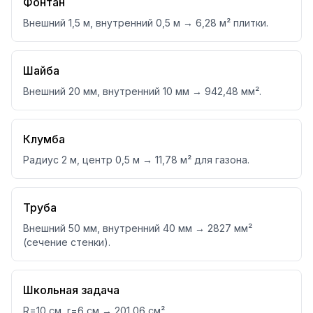
Фонтан
Внешний 1,5 м, внутренний 0,5 м → 6,28 м² плитки.
Шайба
Внешний 20 мм, внутренний 10 мм → 942,48 мм².
Клумба
Радиус 2 м, центр 0,5 м → 11,78 м² для газона.
Труба
Внешний 50 мм, внутренний 40 мм → 2827 мм²
(сечение стенки).
Школьная задача
R=10 см, r=6 см → 201,06 см².