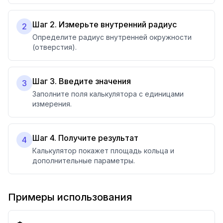
Шаг 2. Измерьте внутренний радиус
2
Определите радиус внутренней окружности
(отверстия).
Шаг 3. Введите значения
3
Заполните поля калькулятора с единицами
измерения.
Шаг 4. Получите результат
4
Калькулятор покажет площадь кольца и
дополнительные параметры.
Примеры использования