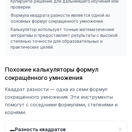
Копируйте решение для дальнейшего изучения или
проверки
Формула квадрата разности является одной из
основных формул сокращенного умножения.
Калькулятор использует точные математические
алгоритмы и предоставляет результаты с высокой
степенью точности для образовательных и
практических целей.
Похожие калькуляторы формул
сокращённого умножения
Квадрат разности — одна из семи формул
сокращённого умножения. Эти инструменты
помогут с соседними формулами, степенями и
корнями.
➖
Разность квадратов