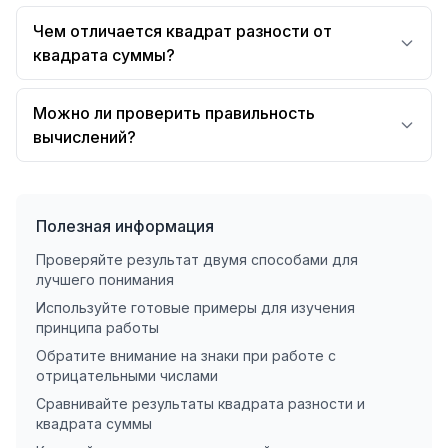
Чем отличается квадрат разности от
квадрата суммы?
Можно ли проверить правильность
вычислений?
Полезная информация
Проверяйте результат двумя способами для
лучшего понимания
Используйте готовые примеры для изучения
принципа работы
Обратите внимание на знаки при работе с
отрицательными числами
Сравнивайте результаты квадрата разности и
квадрата суммы