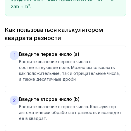
2ab + b².
Как пользоваться калькулятором
квадрата разности
Введите первое число (a)
1
Введите значение первого числа в
соответствующее поле. Можно использовать
как положительные, так и отрицательные числа,
а также десятичные дроби.
Введите второе число (b)
2
Введите значение второго числа. Калькулятор
автоматически обработает разность и возведет
её в квадрат.