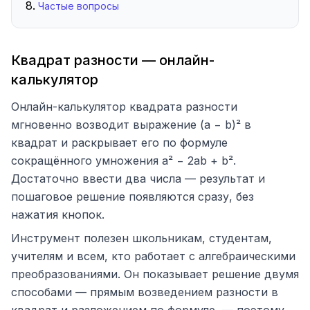
Частые вопросы
Квадрат разности — онлайн-
калькулятор
Онлайн-калькулятор квадрата разности
мгновенно возводит выражение (a − b)² в
квадрат и раскрывает его по формуле
сокращённого умножения a² − 2ab + b².
Достаточно ввести два числа — результат и
пошаговое решение появляются сразу, без
нажатия кнопок.
Инструмент полезен школьникам, студентам,
учителям и всем, кто работает с алгебраическими
преобразованиями. Он показывает решение двумя
способами — прямым возведением разности в