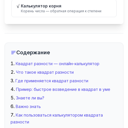
√
Калькулятор корня
Корень числа — обратная операция к степени
Содержание
Квадрат разности — онлайн-калькулятор
Что такое квадрат разности
Где применяется квадрат разности
Пример: быстрое возведение в квадрат в уме
Знаете ли вы?
Важно знать
Как пользоваться калькулятором квадрата
разности