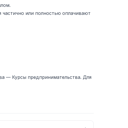
лом.
и частично или полностью оплачивают
тва —
Курсы предпринимательства
. Для