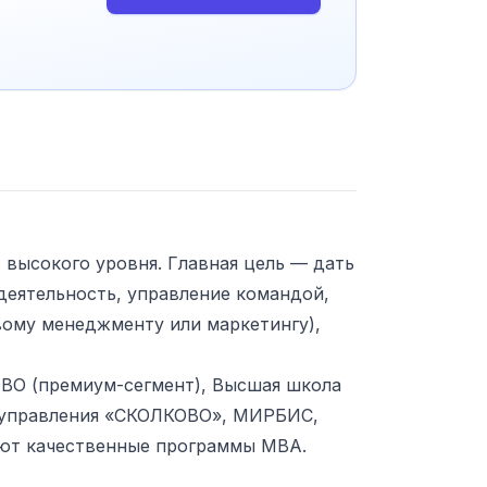
 высокого уровня. Главная цель — дать
деятельность, управление командой,
вому менеджменту или маркетингу),
ВО (премиум-сегмент), Высшая школа
 управления «СКОЛКОВО», МИРБИС,
гают качественные программы MBA.