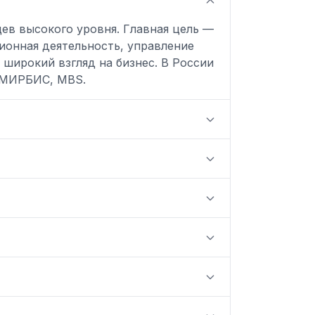
цев высокого уровня. Главная цель —
ционная деятельность, управление
широкий взгляд на бизнес. В России
 МИРБИС, MBS.