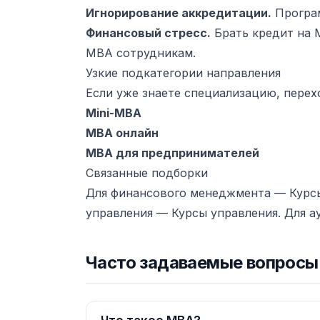
Игнорирование аккредитации.
Програм
Финансовый стресс.
Брать кредит на 
MBA сотрудникам.
Узкие подкатегории направления
Если уже знаете специализацию, перех
Mini-MBA
MBA онлайн
MBA для предпринимателей
Связанные подборки
Для финансового менеджмента —
Курс
управления —
Курсы управления
. Для 
Часто задаваемые вопросы