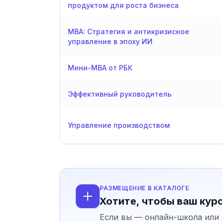
продуктом для роста бизнеса
MBA: Стратегия и антикризисное
управление в эпоху ИИ
Мини-MBA от РБК
Эффективный руководитель
Управление производством
РАЗМЕЩЕНИЕ В КАТАЛОГЕ
Хотите, чтобы ваш кур
Если вы — онлайн-школа или 