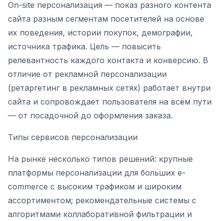
On-site персонализация — показ разного контента
сайта разным сегментам посетителей на основе
их поведения, истории покупок, демографии,
источника трафика. Цель — повысить
релевантность каждого контакта и конверсию. В
отличие от рекламной персонализации
(ретаргетинг в рекламных сетях) работает внутри
сайта и сопровождает пользователя на всём пути
— от посадочной до оформления заказа.
Типы сервисов персонализации
На рынке несколько типов решений: крупные
платформы персонализации для больших e-
commerce с высоким трафиком и широким
ассортиментом; рекомендательные системы с
алгоритмами коллаборативной фильтрации и