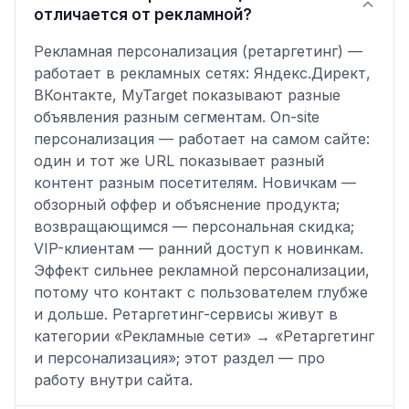
отличается от рекламной?
Рекламная персонализация (ретаргетинг) —
работает в рекламных сетях: Яндекс.Директ,
ВКонтакте, MyTarget показывают разные
объявления разным сегментам. On-site
персонализация — работает на самом сайте:
один и тот же URL показывает разный
контент разным посетителям. Новичкам —
обзорный оффер и объяснение продукта;
возвращающимся — персональная скидка;
VIP-клиентам — ранний доступ к новинкам.
Эффект сильнее рекламной персонализации,
потому что контакт с пользователем глубже
и дольше. Ретаргетинг-сервисы живут в
категории «Рекламные сети» → «Ретаргетинг
и персонализация»; этот раздел — про
работу внутри сайта.