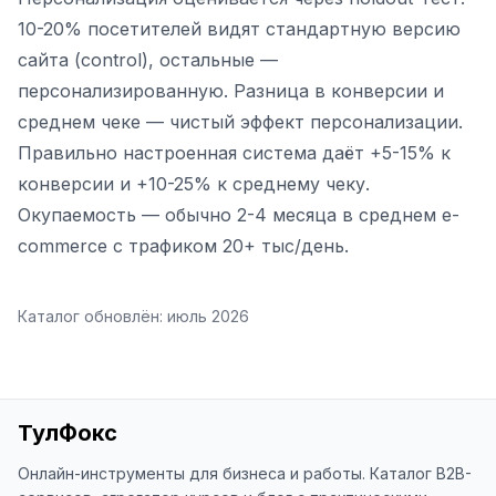
10-20% посетителей видят стандартную версию
сайта (control), остальные —
персонализированную. Разница в конверсии и
среднем чеке — чистый эффект персонализации.
Правильно настроенная система даёт +5-15% к
конверсии и +10-25% к среднему чеку.
Окупаемость — обычно 2-4 месяца в среднем e-
commerce с трафиком 20+ тыс/день.
Каталог обновлён:
июль 2026
ТулФокс
Онлайн-инструменты для бизнеса и работы. Каталог B2B-