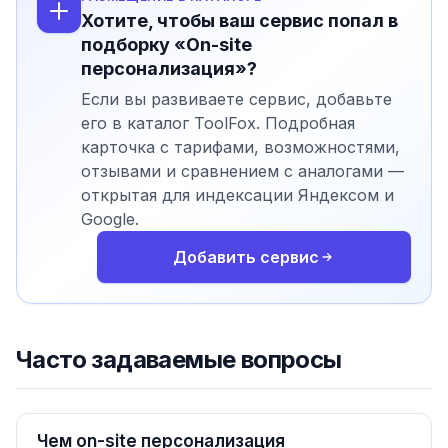
Хотите, чтобы ваш сервис попал в
подборку «On-site
персонализация»?
Если вы развиваете сервис, добавьте
его в каталог ToolFox. Подробная
карточка с тарифами, возможностями,
отзывами и сравнением с аналогами —
открытая для индексации Яндексом и
Google.
Добавить сервис
Часто задаваемые вопросы
Чем on-site персонализация