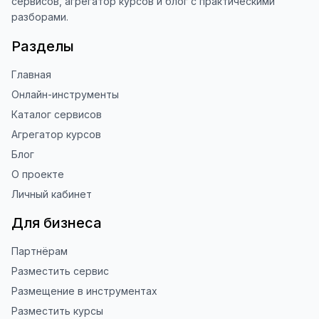
сервисов, агрегатор курсов и блог с практическими
разборами.
Разделы
Главная
Онлайн-инструменты
Каталог сервисов
Агрегатор курсов
Блог
О проекте
Личный кабинет
Для бизнеса
Партнёрам
Разместить сервис
Размещение в инструментах
Разместить курсы