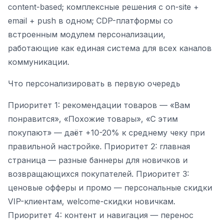
content-based; комплексные решения с on-site +
email + push в одном; CDP-платформы со
встроенным модулем персонализации,
работающие как единая система для всех каналов
коммуникации.
Что персонализировать в первую очередь
Приоритет 1: рекомендации товаров — «Вам
понравится», «Похожие товары», «С этим
покупают» — даёт +10-20% к среднему чеку при
правильной настройке. Приоритет 2: главная
страница — разные баннеры для новичков и
возвращающихся покупателей. Приоритет 3:
ценовые офферы и промо — персональные скидки
VIP-клиентам, welcome-скидки новичкам.
Приоритет 4: контент и навигация — перенос