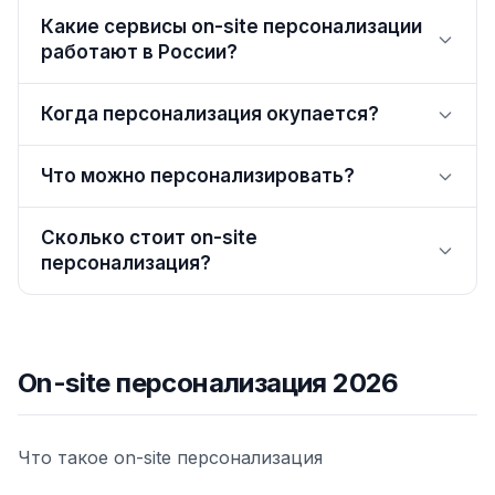
Какие сервисы on-site персонализации
работают в России?
Когда персонализация окупается?
Что можно персонализировать?
Сколько стоит on-site
персонализация?
On-site персонализация 2026
Что такое on-site персонализация