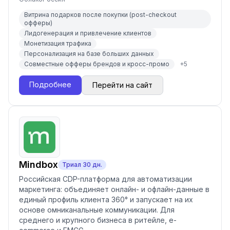
Витрина подарков после покупки (post-checkout
офферы)
Лидогенерация и привлечение клиентов
Монетизация трафика
Персонализация на базе больших данных
Совместные офферы брендов и кросс-промо
+
5
Подробнее
Перейти на сайт
Mindbox
Триал
30
дн.
Российская CDP-платформа для автоматизации
маркетинга: объединяет онлайн- и офлайн-данные в
единый профиль клиента 360° и запускает на их
основе омниканальные коммуникации. Для
среднего и крупного бизнеса в ритейле, e-