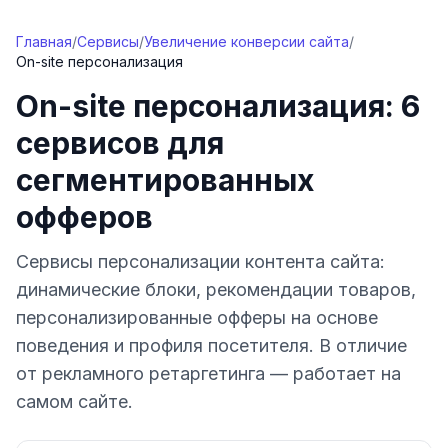
Перейти к содержимому
Главная
/
Сервисы
/
Увеличение конверсии сайта
/
On-site персонализация
On-site персонализация: 6
сервисов для
сегментированных
офферов
Сервисы персонализации контента сайта:
динамические блоки, рекомендации товаров,
персонализированные офферы на основе
поведения и профиля посетителя. В отличие
от рекламного ретаргетинга — работает на
самом сайте.