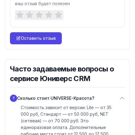
ваш отзыв будет полезен
Оставить отзыв
Часто задаваемые вопросы о
сервисе Юниверс CRM
Сколько стоит UNIVERSE-Красота?
?
Стоимость зависит от версии: Lite — от 35
000 руб, Стандарт — от 50 000 руб, NET
(сетевая) — от 70 000 руб. Это
единоразовая оплата. Дополнительные
рабочие места стоят от 12 500 до 17 500