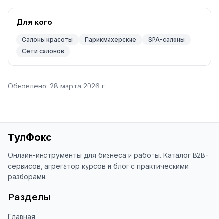
Для кого
Салоны красоты
Парикмахерские
SPA-салоны
Сети салонов
Обновлено:
28 марта 2026 г.
ТулФокс
Онлайн-инструменты для бизнеса и работы. Каталог B2B-
сервисов, агрегатор курсов и блог с практическими
разборами.
Разделы
Главная