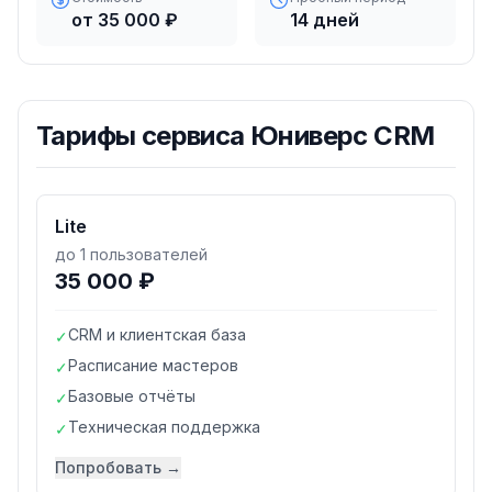
от 35 000 ₽
14 дней
Тарифы
сервиса Юниверс CRM
Lite
до 1 пользователей
35 000 ₽
CRM и клиентская база
✓
Расписание мастеров
✓
Базовые отчёты
✓
Техническая поддержка
✓
Попробовать →