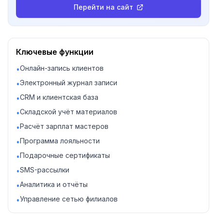
Перейти на сайт
Ключевые функции
Онлайн-запись клиентов
•
Электронный журнал записи
•
CRM и клиентская база
•
Складской учёт материалов
•
Расчёт зарплат мастеров
•
Программа лояльности
•
Подарочные сертификаты
•
SMS-рассылки
•
Аналитика и отчёты
•
Управление сетью филиалов
•