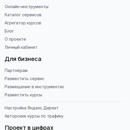
Онлайн-инструменты
Каталог сервисов
Агрегатор курсов
Блог
О проекте
Личный кабинет
Для бизнеса
Партнёрам
Разместить сервис
Размещение в инструментах
Разместить курсы
Настройка Яндекс.Директ
Авторские курсы по трафику
Проект в цифрах