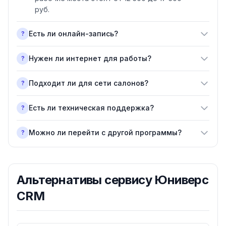
руб.
Есть ли онлайн-запись?
?
Нужен ли интернет для работы?
?
Подходит ли для сети салонов?
?
Есть ли техническая поддержка?
?
Можно ли перейти с другой программы?
?
Альтернативы
сервису Юниверс
CRM