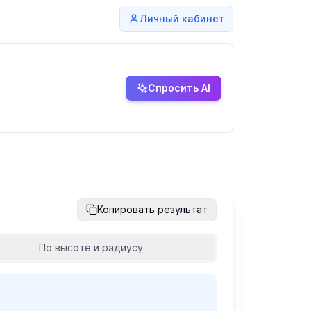
Личный кабинет
Спросить AI
Копировать результат
По высоте и радиусу