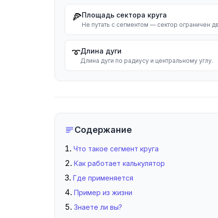
Площадь сектора круга
🍕
Не путать с сегментом — сектор ограничен д
Длина дуги
➰
Длина дуги по радиусу и центральному углу.
Содержание
Что такое сегмент круга
Как работает калькулятор
Где применяется
Пример из жизни
Знаете ли вы?