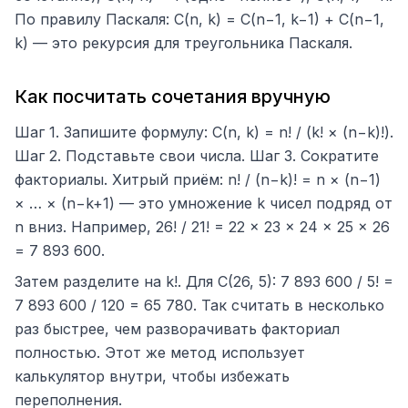
По правилу Паскаля: C(n, k) = C(n−1, k−1) + C(n−1,
k) — это рекурсия для треугольника Паскаля.
Как посчитать сочетания вручную
Шаг 1. Запишите формулу: C(n, k) = n! / (k! × (n−k)!).
Шаг 2. Подставьте свои числа. Шаг 3. Сократите
факториалы. Хитрый приём: n! / (n−k)! = n × (n−1)
× … × (n−k+1) — это умножение k чисел подряд от
n вниз. Например, 26! / 21! = 22 × 23 × 24 × 25 × 26
= 7 893 600.
Затем разделите на k!. Для C(26, 5): 7 893 600 / 5! =
7 893 600 / 120 = 65 780. Так считать в несколько
раз быстрее, чем разворачивать факториал
полностью. Этот же метод использует
калькулятор внутри, чтобы избежать
переполнения.