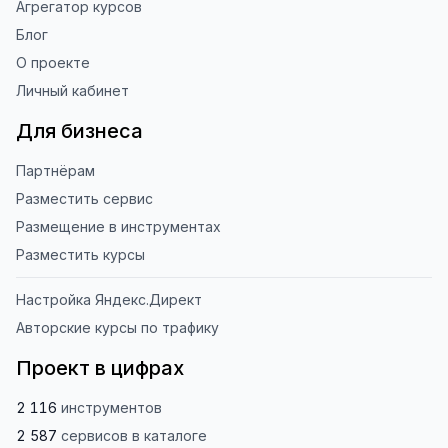
Агрегатор курсов
Блог
О проекте
Личный кабинет
Для бизнеса
Партнёрам
Разместить сервис
Размещение в инструментах
Разместить курсы
Настройка Яндекс.Директ
Авторские курсы по трафику
Проект в цифрах
2 116
инструментов
2 587
сервисов
в каталоге