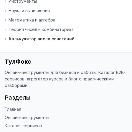
›
Инструменты
Я обновляю сайт каждую неделю на 
›
Наука и вычисления
основе вашей обратной связи.

›
Математика и алгебра
⭐ Если вам нравится ToolFox — буду 
›
Теория чисел и комбинаторика
благодарен за отзыв о сайте в 
Яндекс.Браузере (нажмите на ⋮ → 
›
Калькулятор числа сочетаний
«Оценить сайт» в панели браузера). 
Это помогает другим людям находить 
наши инструменты!

ТулФокс
Благодарю за доверие и 
использование ToolFox! 🚀
Онлайн-инструменты для бизнеса и работы. Каталог B2B-
сервисов, агрегатор курсов и блог с практическими
разборами.
Разделы
Главная
Онлайн-инструменты
Каталог сервисов