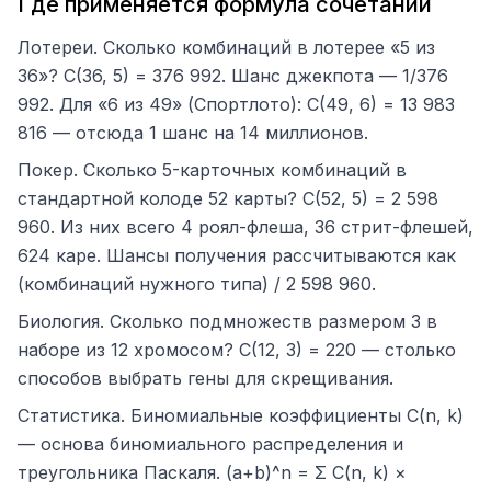
Где применяется формула сочетаний
Лотереи. Сколько комбинаций в лотерее «5 из
36»? C(36, 5) = 376 992. Шанс джекпота — 1/376
992. Для «6 из 49» (Спортлото): C(49, 6) = 13 983
816 — отсюда 1 шанс на 14 миллионов.
Покер. Сколько 5-карточных комбинаций в
стандартной колоде 52 карты? C(52, 5) = 2 598
960. Из них всего 4 роял-флеша, 36 стрит-флешей,
624 каре. Шансы получения рассчитываются как
(комбинаций нужного типа) / 2 598 960.
Биология. Сколько подмножеств размером 3 в
наборе из 12 хромосом? C(12, 3) = 220 — столько
способов выбрать гены для скрещивания.
Статистика. Биномиальные коэффициенты C(n, k)
— основа биномиального распределения и
треугольника Паскаля. (a+b)^n = Σ C(n, k) ×