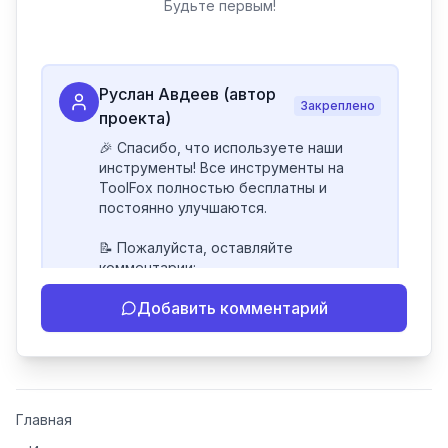
Будьте первым!
Руслан Авдеев (автор
Закреплено
проекта)
🎉 Спасибо, что используете наши 
инструменты! Все инструменты на 
ToolFox полностью бесплатны и 
постоянно улучшаются.

📝 Пожалуйста, оставляйте 
комментарии:

- Если инструмент работает 
Добавить комментарий
некорректно

- Если есть идеи по улучшению

- Поделитесь своим опытом 
использования

👍 Ставьте лайки/дизлайки - это 
Главная
помогает мне понять, какие 
инструменты нуждаются в доработке. 