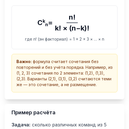
n!
k
C
=
n
k! × (n−k)!
где n! (эн факториал) = 1 × 2 × 3 × … × n
Важно:
формула считает сочетания
без
повторений и без учёта порядка
. Например, из
(1, 2, 3) сочетания по 2 элемента: (1,2), (1,3),
(2,3). Варианты (2,1), (3,1), (3,2) считаются теми
же — это сочетание, а не размещение.
Пример расчёта
Задача:
сколько различных команд из 5