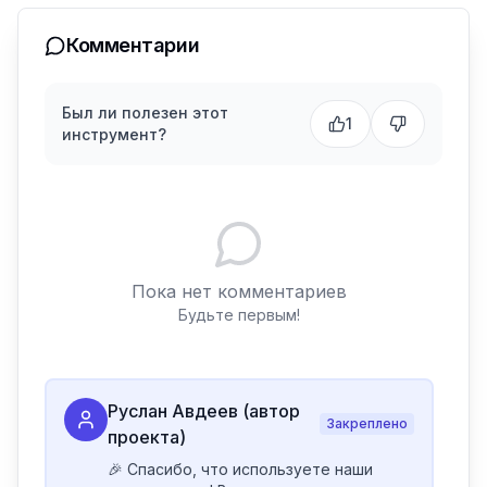
Комментарии
Был ли полезен этот
1
инструмент?
Пока нет комментариев
Будьте первым!
Руслан Авдеев (автор
Закреплено
проекта)
🎉 Спасибо, что используете наши 