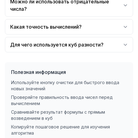
Можно ли использовать отрицательные
числа?
Какая точность вычислений?
Для чего используется куб разности?
Полезная информация
Используйте кнопку очистки для быстрого ввода
новых значений
Проверяйте правильность ввода чисел перед
вычислением
Сравнивайте результат формулы с прямым
возведением в куб
Копируйте пошаговое решение для изучения
алгоритма