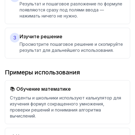
Результат и пошаговое разложение по формуле
появляются сразу под полями ввода —
нажимать ничего не нужно.
Изучите решение
3
Просмотрите пошаговое решение и скопируйте
результат для дальнейшего использования.
Примеры использования
📚 Обучение математике
Студенты и школьники используют калькулятор для
изучения формул сокращенного умножения,
проверки решений и понимания алгоритма
вычислений.