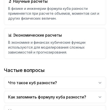
🔬 Научные расчеты
В физике и инженерии формула куба разности
применяется при расчете объемов, моментов сил и
других физических величин.
📊 Экономические расчеты
В экономике и финансах кубические функции
используются для моделирования сложных
зависимостей и прогнозирования.
Частые вопросы
Что такое куб разности?
Как запомнить формулу куба разности?