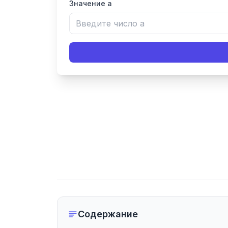
Значение a
Содержание