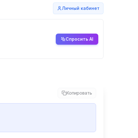
Личный кабинет
Спросить AI
Копировать