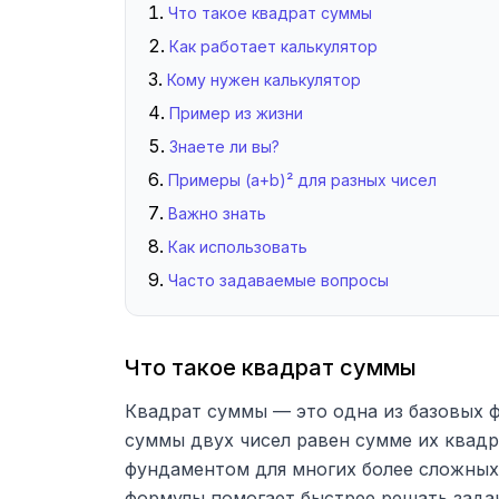
Что такое квадрат суммы
Как работает калькулятор
Кому нужен калькулятор
Пример из жизни
Знаете ли вы?
Примеры (a+b)² для разных чисел
Важно знать
Как использовать
Часто задаваемые вопросы
Что такое квадрат суммы
Квадрат суммы — это одна из базовых фо
суммы двух чисел равен сумме их квадр
фундаментом для многих более сложных 
формулы помогает быстрее решать задач