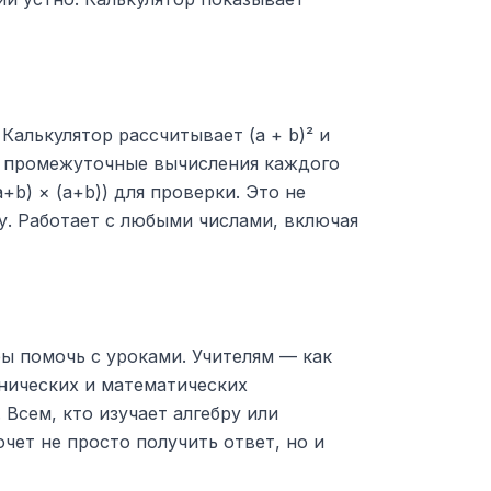
Калькулятор рассчитывает (a + b)² и
), промежуточные вычисления каждого
b) × (a+b)) для проверки. Это не
у. Работает с любыми числами, включая
ы помочь с уроками. Учителям — как
нических и математических
Всем, кто изучает алгебру или
чет не просто получить ответ, но и