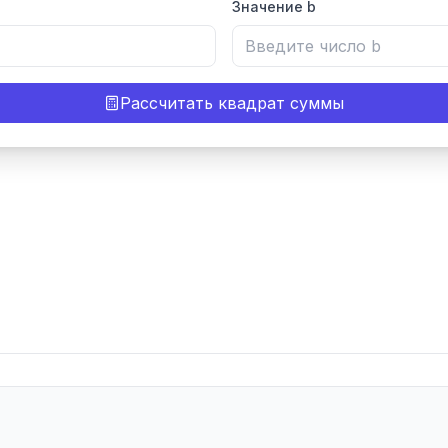
Значение b
Рассчитать квадрат суммы