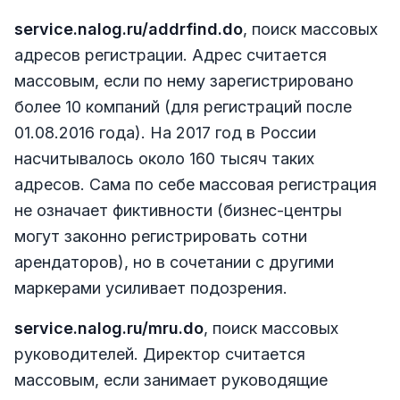
service.nalog.ru/addrfind.do
, поиск массовых
адресов регистрации. Адрес считается
массовым, если по нему зарегистрировано
более 10 компаний (для регистраций после
01.08.2016 года). На 2017 год в России
насчитывалось около 160 тысяч таких
адресов. Сама по себе массовая регистрация
не означает фиктивности (бизнес-центры
могут законно регистрировать сотни
арендаторов), но в сочетании с другими
маркерами усиливает подозрения.
service.nalog.ru/mru.do
, поиск массовых
руководителей. Директор считается
массовым, если занимает руководящие