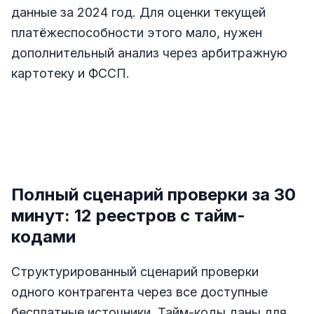
данные за 2024 год. Для оценки текущей
платёжеспособности этого мало, нужен
дополнительный анализ через арбитражную
картотеку и ФССП.
Полный сценарий проверки за 30
минут: 12 реестров с тайм-
кодами
Структурированный сценарий проверки
одного контрагента через все доступные
бесплатные источники. Тайм-коды даны для