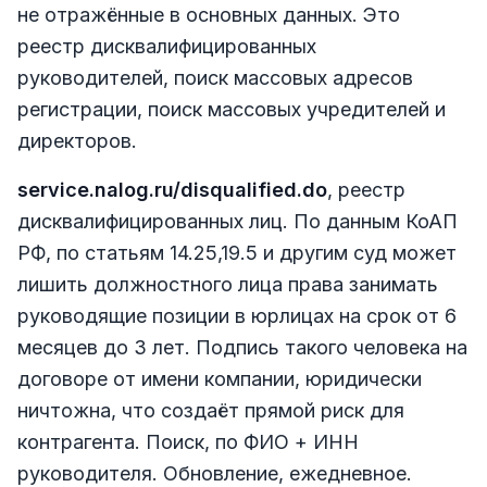
не отражённые в основных данных. Это
реестр дисквалифицированных
руководителей, поиск массовых адресов
регистрации, поиск массовых учредителей и
директоров.
service.nalog.ru/disqualified.do
, реестр
дисквалифицированных лиц. По данным КоАП
РФ, по статьям 14.25,19.5 и другим суд может
лишить должностного лица права занимать
руководящие позиции в юрлицах на срок от 6
месяцев до 3 лет. Подпись такого человека на
договоре от имени компании, юридически
ничтожна, что создаёт прямой риск для
контрагента. Поиск, по ФИО + ИНН
руководителя. Обновление, ежедневное.