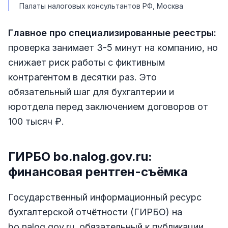
Палаты налоговых консультантов РФ, Москва
Главное про специализированные реестры:
проверка занимает 3-5 минут на компанию, но
снижает риск работы с фиктивным
контрагентом в десятки раз. Это
обязательный шаг для бухгалтерии и
юротдела перед заключением договоров от
100 тысяч ₽.
ГИРБО bo.nalog.gov.ru:
финансовая рентген-съёмка
Государственный информационный ресурс
бухгалтерской отчётности (ГИРБО) на
bo.nalog.gov.ru, обязательный к публикации