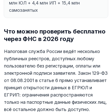
млн ЮЛ + 4,4 млн ИП + 15,4 млн
самозанятых
Что можно проверить бесплатно
через ФНС в 2026 году
Налоговая служба России ведёт несколько
публичных реестров, доступных любому
пользователю без регистрации, оплаты или
электронной подписи заявителя. Закон 129-ФЗ
от 08.08.2001 в статье 6 прямо устанавливает
принцип открытости данных в ЕГРЮЛ и
ЕГРИП: ограничения распространяются
только на паспортные данные физических лиц,
всё остальное должно быть доступно.