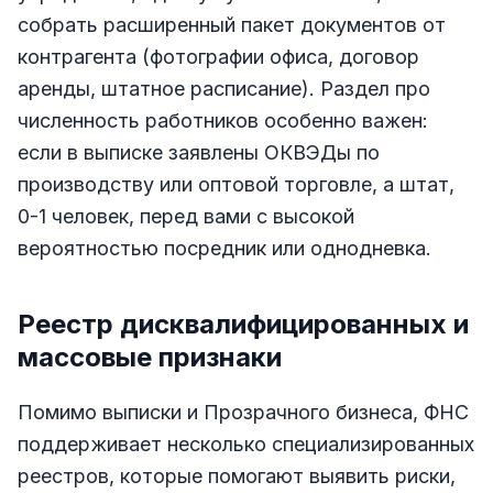
собрать расширенный пакет документов от
контрагента (фотографии офиса, договор
аренды, штатное расписание). Раздел про
численность работников особенно важен:
если в выписке заявлены ОКВЭДы по
производству или оптовой торговле, а штат,
0-1 человек, перед вами с высокой
вероятностью посредник или однодневка.
Реестр дисквалифицированных и
массовые признаки
Помимо выписки и Прозрачного бизнеса, ФНС
поддерживает несколько специализированных
реестров, которые помогают выявить риски,