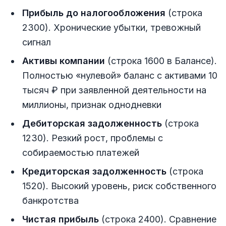
Прибыль до налогообложения
(строка
2300). Хронические убытки, тревожный
сигнал
Активы компании
(строка 1600 в Балансе).
Полностью «нулевой» баланс с активами 10
тысяч ₽ при заявленной деятельности на
миллионы, признак однодневки
Дебиторская задолженность
(строка
1230). Резкий рост, проблемы с
собираемостью платежей
Кредиторская задолженность
(строка
1520). Высокий уровень, риск собственного
банкротства
Чистая прибыль
(строка 2400). Сравнение