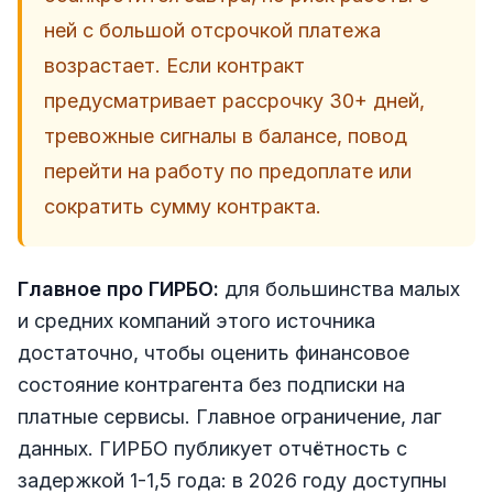
ней с большой отсрочкой платежа
возрастает. Если контракт
предусматривает рассрочку 30+ дней,
тревожные сигналы в балансе, повод
перейти на работу по предоплате или
сократить сумму контракта.
Главное про ГИРБО:
для большинства малых
и средних компаний этого источника
достаточно, чтобы оценить финансовое
состояние контрагента без подписки на
платные сервисы. Главное ограничение, лаг
данных. ГИРБО публикует отчётность с
задержкой 1-1,5 года: в 2026 году доступны