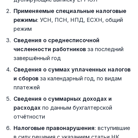
Применяемые специальные налоговые
режимы
: УСН, ПСН, НПД, ЕСХН, общий
режим
Сведения о среднесписочной
численности работников
за последний
завершённый год
Сведения о суммах уплаченных налогов
и сборов
за календарный год, по видам
платежей
Сведения о суммарных доходах и
расходах
по данным бухгалтерской
отчётности
Налоговые правонарушения
: вступившие
в силу решения с указанием статьи НК