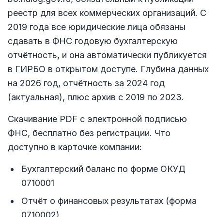
реестр для всех коммерческих организаций. С
2019 года все юридические лица обязаны
сдавать в ФНС годовую бухгалтерскую
отчётность, и она автоматически публикуется
в ГИРБО в открытом доступе. Глубина данных
на 2026 год, отчётность за 2024 год
(актуальная), плюс архив с 2019 по 2023.
Скачивание PDF с электронной подписью
ФНС, бесплатно без регистрации. Что
доступно в карточке компании:
Бухгалтерский баланс по форме ОКУД
0710001
Отчёт о финансовых результатах (форма
0710002)