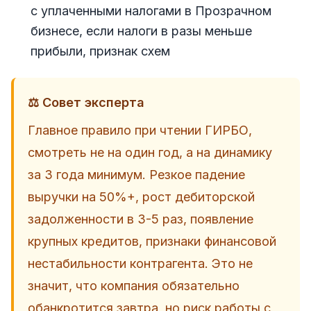
с уплаченными налогами в Прозрачном
бизнесе, если налоги в разы меньше
прибыли, признак схем
⚖️ Совет эксперта
Главное правило при чтении ГИРБО,
смотреть не на один год, а на динамику
за 3 года минимум. Резкое падение
выручки на 50%+, рост дебиторской
задолженности в 3-5 раз, появление
крупных кредитов, признаки финансовой
нестабильности контрагента. Это не
значит, что компания обязательно
обанкротится завтра, но риск работы с