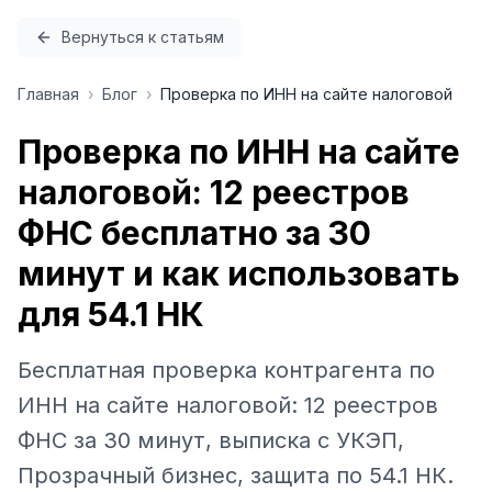
Перейти к содержимому
Вернуться к статьям
Главная
›
Блог
›
Проверка по ИНН на сайте налоговой
Проверка по ИНН на сайте
налоговой: 12 реестров
ФНС бесплатно за 30
минут и как использовать
для 54.1 НК
Бесплатная проверка контрагента по
ИНН на сайте налоговой: 12 реестров
ФНС за 30 минут, выписка с УКЭП,
Прозрачный бизнес, защита по 54.1 НК.