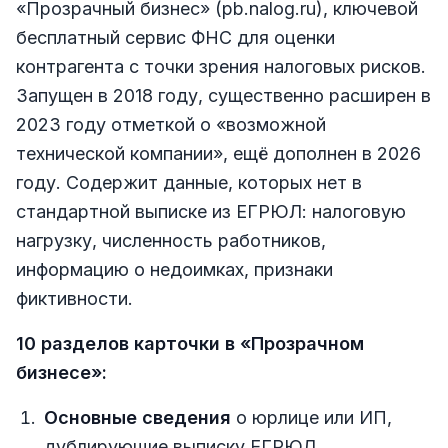
«Прозрачный бизнес» (pb.nalog.ru), ключевой
бесплатный сервис ФНС для оценки
контрагента с точки зрения налоговых рисков.
Запущен в 2018 году, существенно расширен в
2023 году отметкой о «возможной
технической компании», ещё дополнен в 2026
году. Содержит данные, которых нет в
стандартной выписке из ЕГРЮЛ: налоговую
нагрузку, численность работников,
информацию о недоимках, признаки
фиктивности.
10 разделов карточки в «Прозрачном
бизнесе»:
Основные сведения
о юрлице или ИП,
дублирующие выписку ЕГРЮЛ