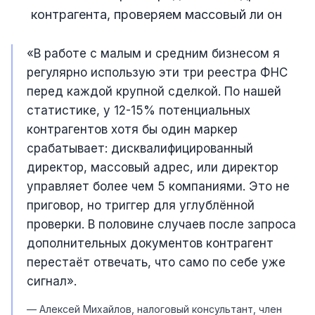
контрагента, проверяем массовый ли он
«В работе с малым и средним бизнесом я
регулярно использую эти три реестра ФНС
перед каждой крупной сделкой. По нашей
статистике, у 12-15% потенциальных
контрагентов хотя бы один маркер
срабатывает: дисквалифицированный
директор, массовый адрес, или директор
управляет более чем 5 компаниями. Это не
приговор, но триггер для углублённой
проверки. В половине случаев после запроса
дополнительных документов контрагент
перестаёт отвечать, что само по себе уже
сигнал».
— Алексей Михайлов, налоговый консультант, член