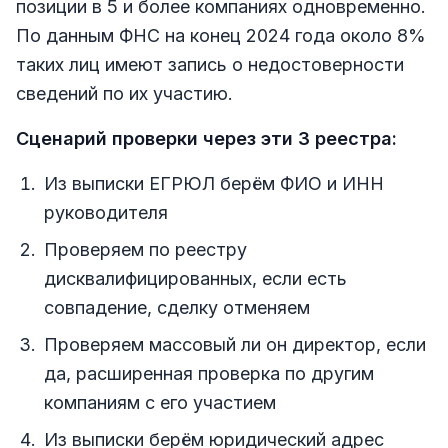
позиции в 5 и более компаниях одновременно.
По данным ФНС на конец 2024 года около 8%
таких лиц имеют запись о недостоверности
сведений по их участию.
Сценарий проверки через эти 3 реестра:
Из выписки ЕГРЮЛ берём ФИО и ИНН
руководителя
Проверяем по реестру
дисквалифицированных, если есть
совпадение, сделку отменяем
Проверяем массовый ли он директор, если
да, расширенная проверка по другим
компаниям с его участием
Из выписки берём юридический адрес