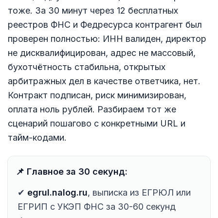
тоже. За 30 минут через 12 бесплатных
реестров ФНС и Федресурса контрагент был
проверен полностью: ИНН валиден, директор
не дисквалифицирован, адрес не массовый,
бухотчётность стабильна, открытых
арбитражных дел в качестве ответчика, нет.
Контракт подписан, риск минимизирован,
оплата ноль рублей. Разбираем тот же
сценарий пошагово с конкретными URL и
тайм-кодами.
📌 Главное за 30 секунд:
✔
egrul.nalog.ru
, выписка из ЕГРЮЛ или
ЕГРИП с УКЭП ФНС за 30-60 секунд