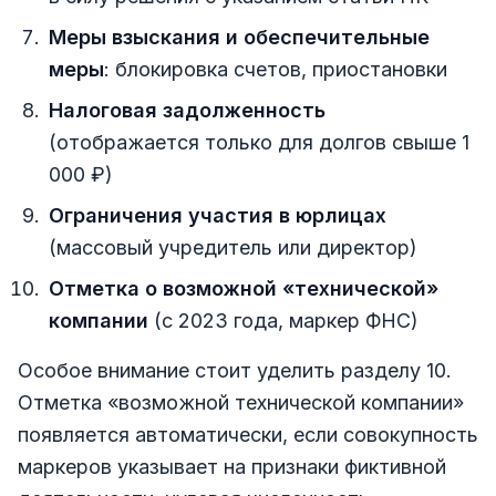
Меры взыскания и обеспечительные
меры
: блокировка счетов, приостановки
Налоговая задолженность
(отображается только для долгов свыше 1
000 ₽)
Ограничения участия в юрлицах
(массовый учредитель или директор)
Отметка о возможной «технической»
компании
(с 2023 года, маркер ФНС)
Особое внимание стоит уделить разделу 10.
Отметка «возможной технической компании»
появляется автоматически, если совокупность
маркеров указывает на признаки фиктивной