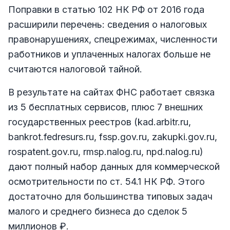
Поправки в статью 102 НК РФ от 2016 года
расширили перечень: сведения о налоговых
правонарушениях, спецрежимах, численности
работников и уплаченных налогах больше не
считаются налоговой тайной.
В результате на сайтах ФНС работает связка
из 5 бесплатных сервисов, плюс 7 внешних
государственных реестров (kad.arbitr.ru,
bankrot.fedresurs.ru, fssp.gov.ru, zakupki.gov.ru,
rospatent.gov.ru, rmsp.nalog.ru, npd.nalog.ru)
дают полный набор данных для коммерческой
осмотрительности по ст. 54.1 НК РФ. Этого
достаточно для большинства типовых задач
малого и среднего бизнеса до сделок 5
миллионов ₽.