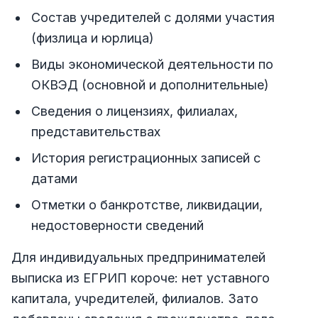
Состав учредителей с долями участия
(физлица и юрлица)
Виды экономической деятельности по
ОКВЭД (основной и дополнительные)
Сведения о лицензиях, филиалах,
представительствах
История регистрационных записей с
датами
Отметки о банкротстве, ликвидации,
недостоверности сведений
Для индивидуальных предпринимателей
выписка из ЕГРИП короче: нет уставного
капитала, учредителей, филиалов. Зато