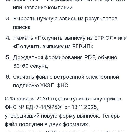
или название компании
Выбрать нужную запись из результатов
поиска
Нажать «Получить выписку из ЕГРЮЛ» или
«Получить выписку из ЕГРИП»
Дождаться формирования PDF, обычно
30-60 секунд
Скачать файл с встроенной электронной
подписью УКЭП ФНС
С 15 января 2026 года вступил в силу приказ
ФНС № ЕД-7-14/975@ от 13.11.2025,
утвердивший новую форму выписок. Теперь
файл доступен в двух форматах