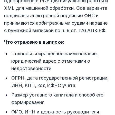
одновременно: PDF для визуальной работы и
XML для машинной обработки. Оба варианта
подписаны электронной подписью ФНС и
принимаются арбитражными судами наравне
с бумажной выпиской по ч. 9 ст. 126 АПК РФ.
Что отражено в выписке:
Полное и сокращённое наименование,
юридический адрес с отметками о
недостоверности
ОГРН, дата государственной регистрации,
ИНН, КПП, код ИФНС учёта
Размер уставного капитала и способ его
формирования
ФИО, ИНН и должность руководителя