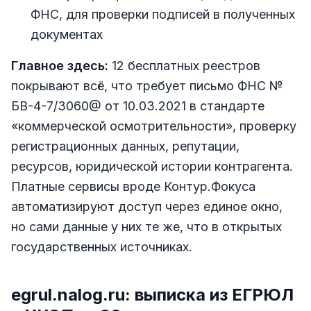
ФНС, для проверки подписей в полученных
документах
Главное здесь:
12 бесплатных реестров
покрывают всё, что требует письмо ФНС №
БВ-4-7/3060@ от 10.03.2021 в стандарте
«коммерческой осмотрительности», проверку
регистрационных данных, репутации,
ресурсов, юридической истории контрагента.
Платные сервисы вроде Контур.Фокуса
автоматизируют доступ через единое окно,
но сами данные у них те же, что в открытых
государственных источниках.
egrul.nalog.ru: выписка из ЕГРЮЛ