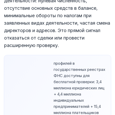
деятельности: нулевая численность,
отсутствие основных средств в балансе,
минимальные обороты по налогам при
заявленных видах деятельности, частая смена
директоров и адресов. Это прямой сигнал
отказаться от сделки или провести
расширенную проверку.
профилей в
государственных реестрах
ФНС доступны для
бесплатной проверки: 3,4
миллиона юридических лиц
+ 4,4 миллиона
индивидуальных
предпринимателей + 15,4
миллиона плательщиков