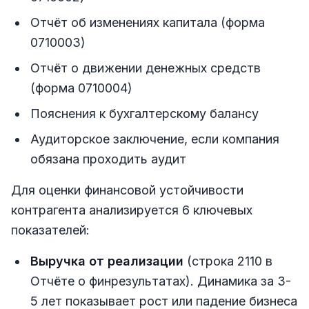
Отчёт об изменениях капитала (форма
0710003)
Отчёт о движении денежных средств
(форма 0710004)
Пояснения к бухгалтерскому балансу
Аудиторское заключение, если компания
обязана проходить аудит
Для оценки финансовой устойчивости
контрагента анализируется 6 ключевых
показателей:
Выручка от реализации
(строка 2110 в
Отчёте о финрезультатах). Динамика за 3-
5 лет показывает рост или падение бизнеса