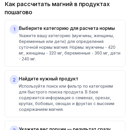
Как рассчитать магний в продуктах
пошагово
Выберите категорию для расчета нормы
1
Укажите вашу категорию (мужчины, женщины,
беременные или дети) для определения
суточной нормы магния. Нормы: мужчины - 420
мг, женщины - 320 мг, беременные - 360 мг, дети
- 240 мг.
Найдите нужный продукт
2
Используйте поиск или фильтр по категориям
для быстрого поиска продукта. В базе
содержится информация о семенах, орехах,
крупах, бобовых, овощах и фруктах с высоким
содержанием магния.
Укажите вес порции — результат сразу