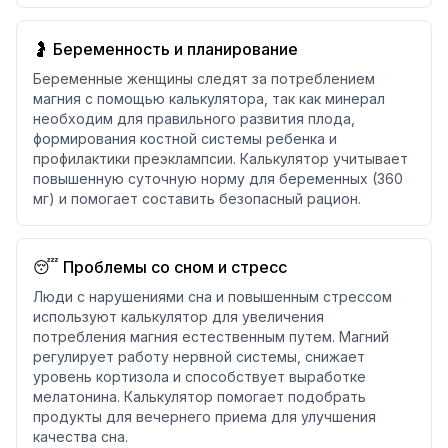
🤰 Беременность и планирование
Беременные женщины следят за потреблением
магния с помощью калькулятора, так как минерал
необходим для правильного развития плода,
формирования костной системы ребенка и
профилактики преэклампсии. Калькулятор учитывает
повышенную суточную норму для беременных (360
мг) и помогает составить безопасный рацион.
😴 Проблемы со сном и стресс
Люди с нарушениями сна и повышенным стрессом
используют калькулятор для увеличения
потребления магния естественным путем. Магний
регулирует работу нервной системы, снижает
уровень кортизола и способствует выработке
мелатонина. Калькулятор помогает подобрать
продукты для вечернего приема для улучшения
качества сна.