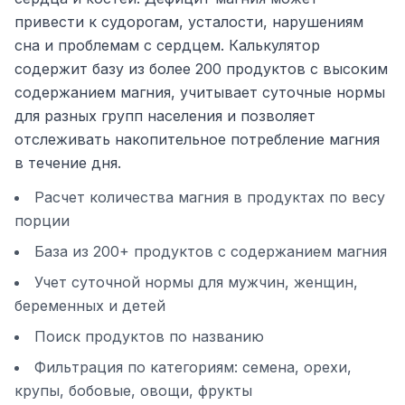
привести к судорогам, усталости, нарушениям
сна и проблемам с сердцем. Калькулятор
содержит базу из более 200 продуктов с высоким
содержанием магния, учитывает суточные нормы
для разных групп населения и позволяет
отслеживать накопительное потребление магния
в течение дня.
Расчет количества магния в продуктах по весу
порции
База из 200+ продуктов с содержанием магния
Учет суточной нормы для мужчин, женщин,
беременных и детей
Поиск продуктов по названию
Фильтрация по категориям: семена, орехи,
крупы, бобовые, овощи, фрукты