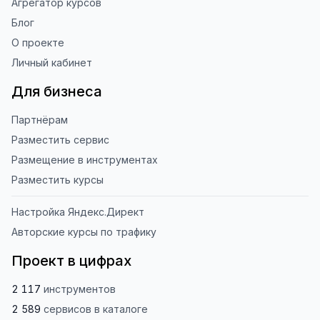
Агрегатор курсов
Блог
О проекте
Личный кабинет
Для бизнеса
Партнёрам
Разместить сервис
Размещение в инструментах
Разместить курсы
Настройка Яндекс.Директ
Авторские курсы по трафику
Проект в цифрах
2 117
инструментов
2 589
сервисов
в каталоге