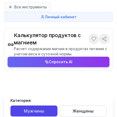
Перейти к содержимому
Все инструменты
Личный кабинет
Калькулятор продуктов с
магнием
🥜
Расчет содержания магния в продуктах питания с
учетом веса и суточной нормы
Спросить AI
Категория:
Мужчины
Женщины