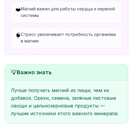
Магний важен для работы сердца и нервной
❤️
системы
Стресс увеличивает потребность организма
🧠
в магнии
💡
Важно знать
Лучше получать магний из пищи, чем из
добавок. Орехи, семена, зелёные листовые
овощи и цельнозерновые продукты —
лучшие источники этого важного минерала.