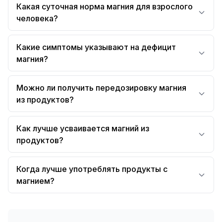
Какая суточная норма магния для взрослого
человека?
Какие симптомы указывают на дефицит
магния?
Можно ли получить передозировку магния
из продуктов?
Как лучше усваивается магний из
продуктов?
Когда лучше употреблять продукты с
магнием?