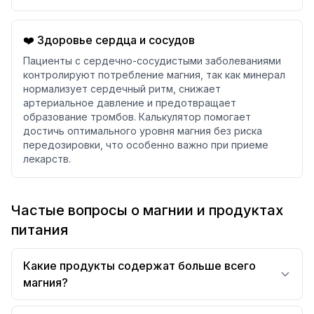
❤️ Здоровье сердца и сосудов
Пациенты с сердечно-сосудистыми заболеваниями
контролируют потребление магния, так как минерал
нормализует сердечный ритм, снижает
артериальное давление и предотвращает
образование тромбов. Калькулятор помогает
достичь оптимального уровня магния без риска
передозировки, что особенно важно при приеме
лекарств.
Частые вопросы о магнии и продуктах
питания
Какие продукты содержат больше всего
магния?