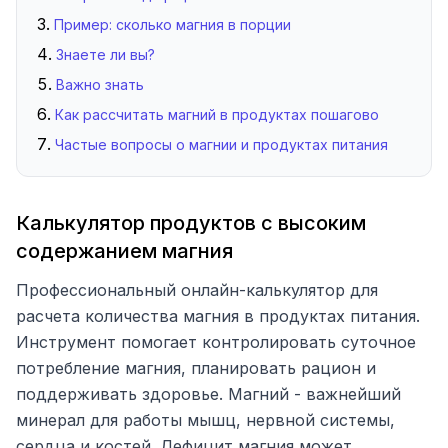
Пример: сколько магния в порции
Знаете ли вы?
Важно знать
Как рассчитать магний в продуктах пошагово
Частые вопросы о магнии и продуктах питания
Калькулятор продуктов с высоким
содержанием магния
Профессиональный онлайн-калькулятор для
расчета количества магния в продуктах питания.
Инструмент помогает контролировать суточное
потребление магния, планировать рацион и
поддерживать здоровье. Магний - важнейший
минерал для работы мышц, нервной системы,
сердца и костей. Дефицит магния может