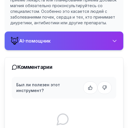
магния обязательно проконсультируйтесь со
специалистом. Особенно это касается людей с
заболеваниями почек, сердца и тех, кто принимает
диуретики, антибиотики или другие препараты.
🦊
AI-помощник
Комментарии
Был ли полезен этот
инструмент?