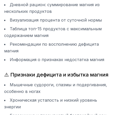
Дневной рацион: суммирование магния из
нескольких продуктов
Визуализация процента от суточной нормы
Таблица топ-15 продуктов с максимальным
содержанием магния
Рекомендации по восполнению дефицита
магния
Информация о признаках недостатка магния
⚠️ Признаки дефицита и избытка магния
Мышечные судороги, спазмы и подергивания,
особенно в ногах
Хроническая усталость и низкий уровень
энергии