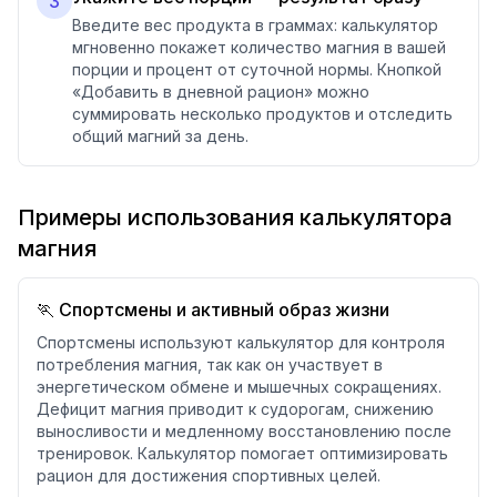
3
Введите вес продукта в граммах: калькулятор
мгновенно покажет количество магния в вашей
порции и процент от суточной нормы. Кнопкой
«Добавить в дневной рацион» можно
суммировать несколько продуктов и отследить
общий магний за день.
Примеры использования калькулятора
магния
🏃 Спортсмены и активный образ жизни
Спортсмены используют калькулятор для контроля
потребления магния, так как он участвует в
энергетическом обмене и мышечных сокращениях.
Дефицит магния приводит к судорогам, снижению
выносливости и медленному восстановлению после
тренировок. Калькулятор помогает оптимизировать
рацион для достижения спортивных целей.