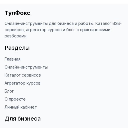
ТулФокс
Онлайн-инструменты для бизнеса и работы. Каталог B2B-
сервисов, агрегатор курсов и блог с практическими
разборами.
Разделы
Главная
Онлайн-инструменты
Каталог сервисов
Агрегатор курсов
Блог
О проекте
Личный кабинет
Для бизнеса