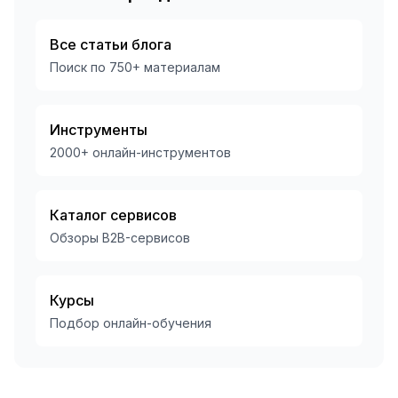
Все статьи блога
Поиск по
750
+ материалам
Инструменты
2000+ онлайн-инструментов
Каталог сервисов
Обзоры B2B-сервисов
Курсы
Подбор онлайн-обучения