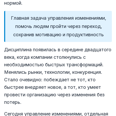
нормой.
Главная задача управления изменениями,
помочь людям пройти через переход,
сохранив мотивацию и продуктивность
Дисциплина появилась в середине двадцатого
века, когда компании столкнулись с
необходимостью быстрых трансформаций.
Менялись рынки, технологии, конкуренция.
Стало очевидно: побеждает не тот, кто
быстрее внедряет новое, а тот, кто умеет
провести организацию через изменения без
потерь.
Сегодня управление изменениями, отдельная