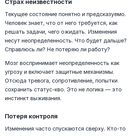
Страх неизвестности
Текущее состояние понятно и предсказуемо.
Человек знает, что от него требуется, как
решать задачи, чего ожидать. Изменения
несут неопределенность. Что будет дальше?
Справлюсь ли? Не потеряю ли работу?
Мозг воспринимает неопределенность как
угрозу и включает защитные механизмы.
Отсюда тревога, сопротивление, попытки
сохранить статус-кво. Это не логика — это
инстинкт выживания.
Потеря контроля
Изменения часто спускаются сверху. Кто-то