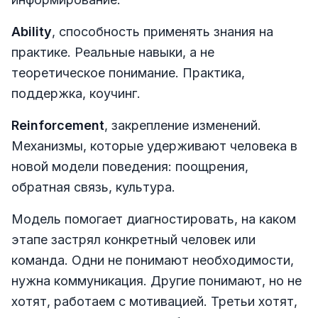
Ability
, способность применять знания на
практике. Реальные навыки, а не
теоретическое понимание. Практика,
поддержка, коучинг.
Reinforcement
, закрепление изменений.
Механизмы, которые удерживают человека в
новой модели поведения: поощрения,
обратная связь, культура.
Модель помогает диагностировать, на каком
этапе застрял конкретный человек или
команда. Одни не понимают необходимости,
нужна коммуникация. Другие понимают, но не
хотят, работаем с мотивацией. Третьи хотят,