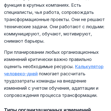
функция в крупных компаниях. Есть
специалисты, чья работа, сопровождать
трансформационные проекты. Они не решают
технические задачи. Они работают с людьми:
коммуницируют, обучают, мотивируют,
снимают барьеры.
При планировании любых организационных
изменений критически важно правильно
оценить необходимые ресурсы.
Калькулятор
человеко-дней
помогает рассчитать
трудозатраты команды на внедрение
изменений с учетом обучения, адаптации и
сопровождения процесса трансформации.
Типы организационных изменений