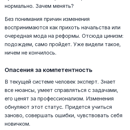
нормально. Зачем менять?
Без понимания причин изменения
воспринимаются как прихоть начальства или
очередная мода на реформы. Отсюда цинизм:
подождем, само пройдет. Уже видели такое,
ничем не кончилось.
Опасения за компетентность
В текущей системе человек эксперт. Знает
все нюансы, умеет справляться с задачами,
его ценят за профессионализм. Изменения
обнуляют этот статус. Придется учиться
заново, совершать ошибки, чувствовать себя
новичком.