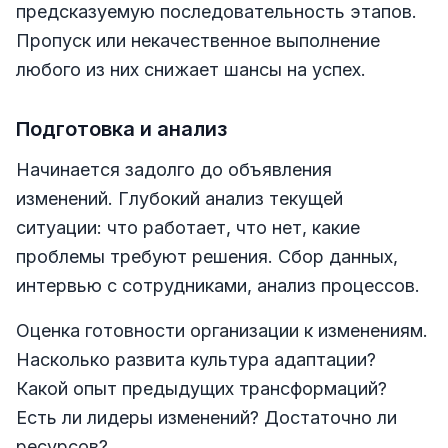
предсказуемую последовательность этапов.
Пропуск или некачественное выполнение
любого из них снижает шансы на успех.
Подготовка и анализ
Начинается задолго до объявления
изменений. Глубокий анализ текущей
ситуации: что работает, что нет, какие
проблемы требуют решения. Сбор данных,
интервью с сотрудниками, анализ процессов.
Оценка готовности организации к изменениям.
Насколько развита культура адаптации?
Какой опыт предыдущих трансформаций?
Есть ли лидеры изменений? Достаточно ли
ресурсов?