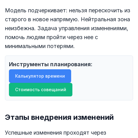
Модель подчеркивает: нельзя перескочить из
старого в новое напрямую. Нейтральная зона
неизбежна. Задача управления изменениями,
помочь людям пройти через нее с
минимальными потерями.
Инструменты планирования:
Калькулятор времени
Стоимость совещаний
Этапы внедрения изменений
Успешные изменения проходят через