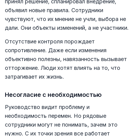
принял решение, спланировал внедрение,
объявил новые правила. Сотрудники
чувствуют, что их мнение не учли, выбора не
дали. Они объекты изменений, а не участники.
Отсутствие контроля порождает
сопротивление. Даже если изменения
объективно полезны, навязанность вызывает
отторжение. Люди хотят влиять на то, что
затрагивает их жизнь.
Несогласие с необходимостью
Руководство видит проблему и
необходимость перемен. Но рядовые
сотрудники могут не понимать, зачем это
нужно. С их точки зрения все работает