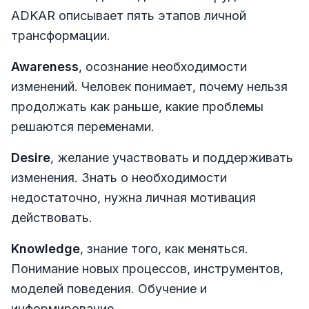
ADKAR описывает пять этапов личной
трансформации.
Awareness
, осознание необходимости
изменений. Человек понимает, почему нельзя
продолжать как раньше, какие проблемы
решаются переменами.
Desire
, желание участвовать и поддерживать
изменения. Знать о необходимости
недостаточно, нужна личная мотивация
действовать.
Knowledge
, знание того, как меняться.
Понимание новых процессов, инструментов,
моделей поведения. Обучение и
информирование.