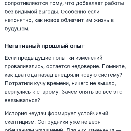
сопротивляются тому, что добавляет работы
без видимой выгоды. Особенно если
непонятно, как новое облегчит им жизнь в
будущем.
Негативный прошлый опыт
Если предыдущие попытки изменений
проваливались, остается недоверие. Помните,
как два года назад внедряли новую систему?
Потратили кучу времени, ничего не вышло,
вернулись к старому. Зачем опять во все это
ввязываться?
История неудач формирует устойчивый
скептицизм. Сотрудники уже не верят
обещаниям улучшений. Для них изменения —