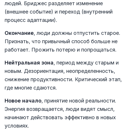
людей. Бриджес разделяет изменение
(внешнее событие) и переход (внутренний
процесс адаптации).
Окончание
, люди должны отпустить старое.
Признать, что привычный способ больше не
работает. Прожить потерю и попрощаться.
Нейтральная зона
, период между старым и
новым. Дезориентация, неопределенность,
снижение продуктивности. Критический этап,
где многие сдаются.
Новое начало
, принятие новой реальности.
Энергия возвращается, люди видят смысл,
начинают действовать эффективно в новых
условиях.