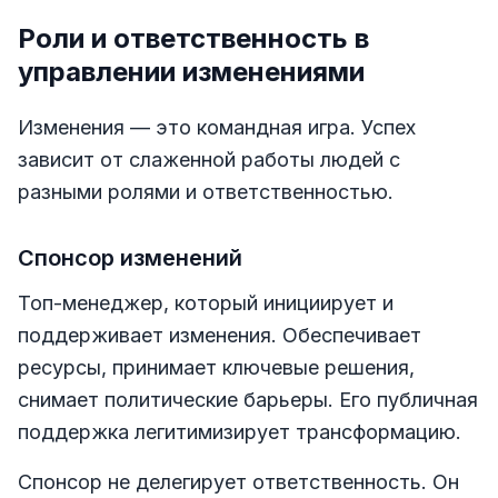
Роли и ответственность в
управлении изменениями
Изменения — это командная игра. Успех
зависит от слаженной работы людей с
разными ролями и ответственностью.
Спонсор изменений
Топ-менеджер, который инициирует и
поддерживает изменения. Обеспечивает
ресурсы, принимает ключевые решения,
снимает политические барьеры. Его публичная
поддержка легитимизирует трансформацию.
Спонсор не делегирует ответственность. Он