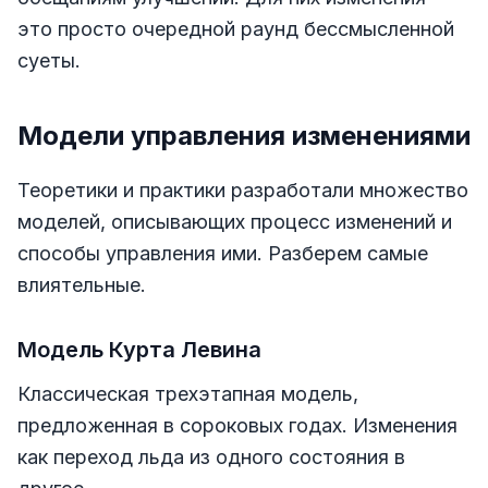
это просто очередной раунд бессмысленной
суеты.
Модели управления изменениями
Теоретики и практики разработали множество
моделей, описывающих процесс изменений и
способы управления ими. Разберем самые
влиятельные.
Модель Курта Левина
Классическая трехэтапная модель,
предложенная в сороковых годах. Изменения
как переход льда из одного состояния в