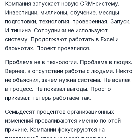
Компания запускает новую CRM-систему.
Инвестиции, миллионы, обучение, месяцы
подготовки, технология, проверенная. Запуск.
И тишина. Сотрудники не используют
систему. Продолжают работать в Excel и
блокнотах. Проект провалился.
Проблема не в технологии. Проблема в людях.
Вернее, в отсутствии работы с людьми. Никто
не объяснил, зачем нужна система. Не вовлек
в процесс. Не показал выгоды. Просто
приказал: теперь работаем так.
Семьдесят процентов организационных
изменений проваливаются именно по этой
причине. Компании фокусируются на