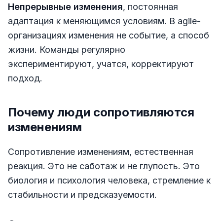
Непрерывные изменения
, постоянная
адаптация к меняющимся условиям. В agile-
организациях изменения не событие, а способ
жизни. Команды регулярно
экспериментируют, учатся, корректируют
подход.
Почему люди сопротивляются
изменениям
Сопротивление изменениям, естественная
реакция. Это не саботаж и не глупость. Это
биология и психология человека, стремление к
стабильности и предсказуемости.