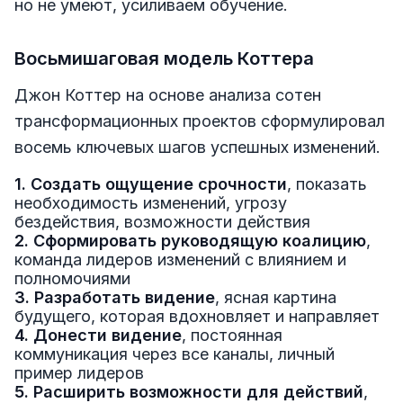
но не умеют, усиливаем обучение.
Восьмишаговая модель Коттера
Джон Коттер на основе анализа сотен
трансформационных проектов сформулировал
восемь ключевых шагов успешных изменений.
1. Создать ощущение срочности
, показать
необходимость изменений, угрозу
бездействия, возможности действия
2. Сформировать руководящую коалицию
,
команда лидеров изменений с влиянием и
полномочиями
3. Разработать видение
, ясная картина
будущего, которая вдохновляет и направляет
4. Донести видение
, постоянная
коммуникация через все каналы, личный
пример лидеров
5. Расширить возможности для действий
,