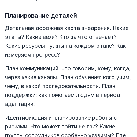
Планирование деталей
Детальная дорожная карта внедрения. Какие
этапы? Какие вехи? Кто за что отвечает?
Какие ресурсы нужны на каждом этапе? Как
измеряем прогресс?
План коммуникаций: что говорим, кому, когда,
через какие каналы. План обучения: кого учим,
чему, в какой последовательности. План
поддержки: как помогаем людям в период
адаптации.
Идентификация и планирование работы с
рисками. Что может пойти не так? Какие
группы сотрудников особенно уязвимы? Где