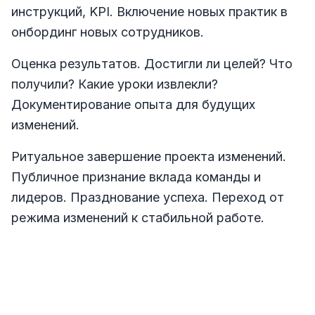
инструкций, KPI. Включение новых практик в
онбординг новых сотрудников.
Оценка результатов. Достигли ли целей? Что
получили? Какие уроки извлекли?
Документирование опыта для будущих
изменений.
Ритуальное завершение проекта изменений.
Публичное признание вклада команды и
лидеров. Празднование успеха. Переход от
режима изменений к стабильной работе.