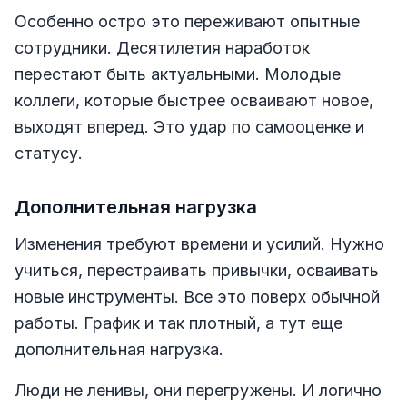
Особенно остро это переживают опытные
сотрудники. Десятилетия наработок
перестают быть актуальными. Молодые
коллеги, которые быстрее осваивают новое,
выходят вперед. Это удар по самооценке и
статусу.
Дополнительная нагрузка
Изменения требуют времени и усилий. Нужно
учиться, перестраивать привычки, осваивать
новые инструменты. Все это поверх обычной
работы. График и так плотный, а тут еще
дополнительная нагрузка.
Люди не ленивы, они перегружены. И логично