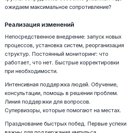
ожидаем максимальное сопротивление?
Реализация изменений
Непосредственное внедрение: запуск новых
процессов, установка систем, реорганизация
структур. Постоянный мониторинг: что
работает, что нет. Быстрые корректировки
при необходимости.
Интенсивная поддержка людей. Обучение,
консультации, помощь в решении проблем.
Линия поддержки для вопросов.
Супервизоры, которые помогают на местах.
Празднование быстрых побед. Первые успехи
важны для поддержания импульса.