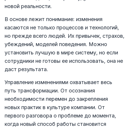
новой реальности.
В основе лежит понимание: изменения
касаются не только процессов и технологий,
но прежде всего людей. Их привычек, страхов,
убеждений, моделей поведения. Можно
установить лучшую в мире систему, но если
сотрудники не готовы ее использовать, она не
даст результата.
Управление изменениями охватывает весь
путь трансформации. От осознания
необходимости перемен до закрепления
новых практик в культуре компании. От
первого разговора о проблеме до момента,
когда новый способ работы становится