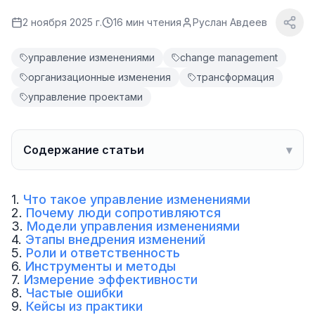
2 ноября 2025 г.
16
мин чтения
Руслан Авдеев
управление изменениями
change management
организационные изменения
трансформация
управление проектами
Содержание статьи
▾
1.
Что такое управление изменениями
2.
Почему люди сопротивляются
3.
Модели управления изменениями
4.
Этапы внедрения изменений
5.
Роли и ответственность
6.
Инструменты и методы
7.
Измерение эффективности
8.
Частые ошибки
9.
Кейсы из практики