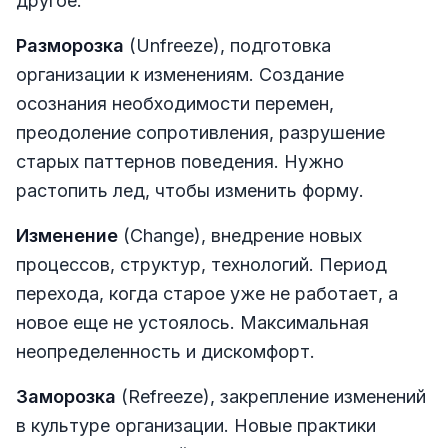
другое.
Разморозка
(Unfreeze), подготовка
организации к изменениям. Создание
осознания необходимости перемен,
преодоление сопротивления, разрушение
старых паттернов поведения. Нужно
растопить лед, чтобы изменить форму.
Изменение
(Change), внедрение новых
процессов, структур, технологий. Период
перехода, когда старое уже не работает, а
новое еще не устоялось. Максимальная
неопределенность и дискомфорт.
Заморозка
(Refreeze), закрепление изменений
в культуре организации. Новые практики