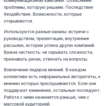
коммуникационная кампания. Объяснение
проблемы, которую решаем. Последствия
бездействия. Возможности, которые
открываются.
Используются разные каналы: встречи с
руководством, презентации, внутренние
рассылки, истории успеха других компаний.
Важна честность: не скрывать сложности,
признавать риски, отвечать на вопросы.
Вовлечение лидеров мнений. В каждом
коллективе есть неформальные авторитеты, к
мнению которых прислушиваются. Если они
поддержат изменения, остальные последуют.
Работа с ними начинается раньше, чем с
массовой аудиторией.