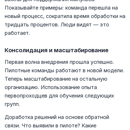
Показывайте примеры: команда перешла на
новый процесс, сократила время обработки на
тридцать процентов. Люди видят — это
работает.
Консолидация и масштабирование
Первая волна внедрения прошла успешно.
Пилотные команды работают в новой модели.
Теперь масштабирование на остальную
организацию. Использование опыта
первопроходцев для обучения следующих
групп.
Доработка решений на основе обратной
связи. Что выявили в пилоте? Какие