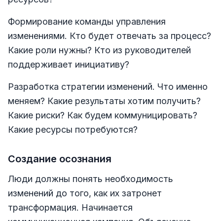
Формирование команды управления
изменениями. Кто будет отвечать за процесс?
Какие роли нужны? Кто из руководителей
поддерживает инициативу?
Разработка стратегии изменений. Что именно
меняем? Какие результаты хотим получить?
Какие риски? Как будем коммуницировать?
Какие ресурсы потребуются?
Создание осознания
Люди должны понять необходимость
изменений до того, как их затронет
трансформация. Начинается