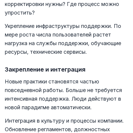
корректировки нужны? Где процесс можно
упростить?
Укрепление инфраструктуры поддержки. По
мере роста числа пользователей растет
нагрузка на службы поддержки, обучающие
ресурсы, технические сервисы.
Закрепление и интеграция
Новые практики становятся частью
повседневной работы. Больше не требуется
интенсивная поддержка. Люди действуют в
новой парадигме автоматически.
Интеграция в культуру и процессы компании.
Обновление регламентов, должностных