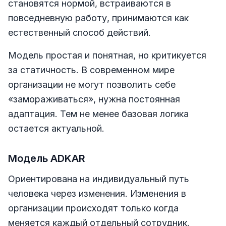
становятся нормой, встраиваются в
повседневную работу, принимаются как
естественный способ действий.
Модель простая и понятная, но критикуется
за статичность. В современном мире
организации не могут позволить себе
«замораживаться», нужна постоянная
адаптация. Тем не менее базовая логика
остается актуальной.
Модель ADKAR
Ориентирована на индивидуальный путь
человека через изменения. Изменения в
организации происходят только когда
меняется каждый отдельный сотрудник.