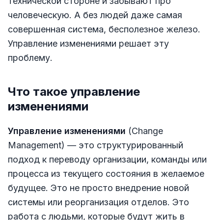
технической стороне и забывают про
человеческую. А без людей даже самая
совершенная система, бесполезное железо.
Управление изменениями решает эту
проблему.
Что такое управление
изменениями
Управление изменениями
(Change
Management) — это структурированный
подход к переводу организации, команды или
процесса из текущего состояния в желаемое
будущее. Это не просто внедрение новой
системы или реорганизация отделов. Это
работа с людьми, которые будут жить в