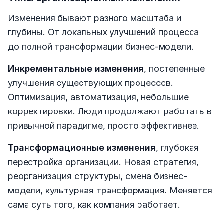
Изменения бывают разного масштаба и
глубины. От локальных улучшений процесса
до полной трансформации бизнес-модели.
Инкрементальные изменения
, постепенные
улучшения существующих процессов.
Оптимизация, автоматизация, небольшие
корректировки. Люди продолжают работать в
привычной парадигме, просто эффективнее.
Трансформационные изменения
, глубокая
перестройка организации. Новая стратегия,
реорганизация структуры, смена бизнес-
модели, культурная трансформация. Меняется
сама суть того, как компания работает.