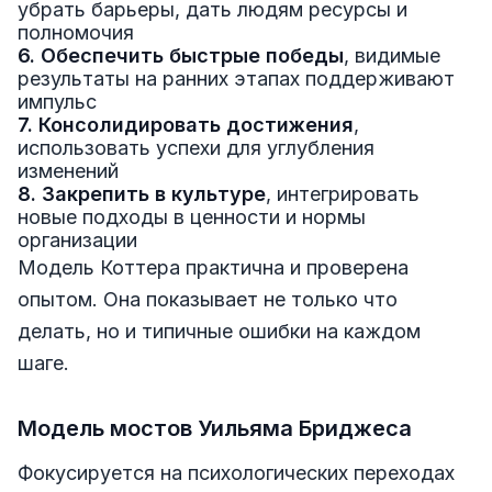
убрать барьеры, дать людям ресурсы и
полномочия
6. Обеспечить быстрые победы
, видимые
результаты на ранних этапах поддерживают
импульс
7. Консолидировать достижения
,
использовать успехи для углубления
изменений
8. Закрепить в культуре
, интегрировать
новые подходы в ценности и нормы
организации
Модель Коттера практична и проверена
опытом. Она показывает не только что
делать, но и типичные ошибки на каждом
шаге.
Модель мостов Уильяма Бриджеса
Фокусируется на психологических переходах