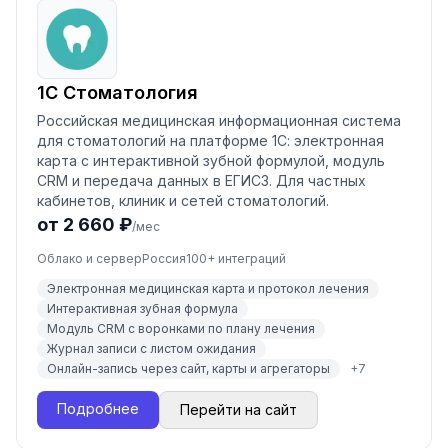
1С Стоматология
Российская медицинская информационная система
для стоматологий на платформе 1С: электронная
карта с интерактивной зубной формулой, модуль
CRM и передача данных в ЕГИСЗ. Для частных
кабинетов, клиник и сетей стоматологий.
от 2 660 ₽
/мес
Облако и сервер
Россия
100
+ интеграций
Электронная медицинская карта и протокол лечения
Интерактивная зубная формула
Модуль CRM с воронками по плану лечения
Журнал записи с листом ожидания
Онлайн-запись через сайт, карты и агрегаторы
+
7
Подробнее
Перейти на сайт