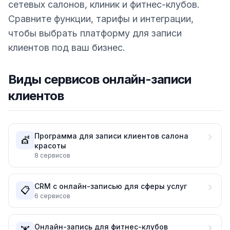
сетевых салонов, клиник и фитнес-клубов.
Сравните функции, тарифы и интеграции,
чтобы выбрать платформу для записи
клиентов под ваш бизнес.
Виды сервисов онлайн-записи
клиентов
Программа для записи клиентов салона
💇
красоты
8
сервисов
CRM с онлайн-записью для сферы услуг
📋
6
сервисов
Онлайн-запись для фитнес-клубов