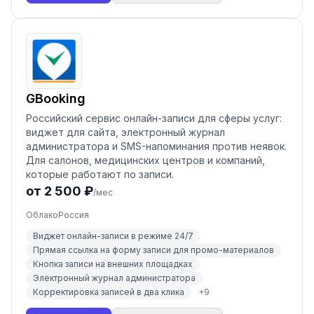
GBooking
Российский сервис онлайн-записи для сферы услуг:
виджет для сайта, электронный журнал
администратора и SMS-напоминания против неявок.
Для салонов, медицинских центров и компаний,
которые работают по записи.
от 2 500 ₽
/мес
Облако
Россия
Виджет онлайн-записи в режиме 24/7
Прямая ссылка на форму записи для промо-материалов
Кнопка записи на внешних площадках
Электронный журнал администратора
Корректировка записей в два клика
+
9