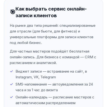
Как выбрать сервис онлайн-
🎯
записи клиентов
На рынке два типа решений: специализированные
для отрасли (для бьюти, для фитнеса) и
универсальные платформы для записи клиентов
под любой бизнес.
Для частных мастеров подойдёт бесплатная
онлайн-запись. Для бизнеса с командой — CRM с
расписанием и аналитикой.
Виджет записи — встраивание на сайт, в
Instagram, VK, Telegram
SMS-напоминания — автоуведомления за 24
часа и за 1 час до визита
Онлайн-календарь — расписание мастеров с
автоматическим распределением