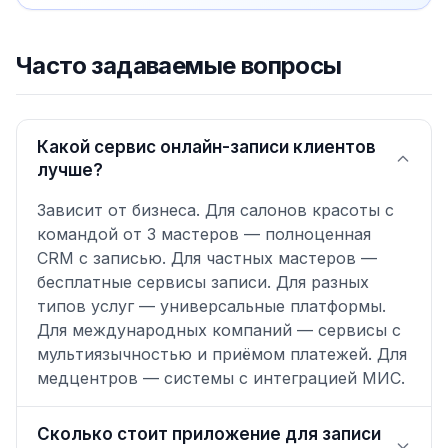
Часто задаваемые вопросы
Какой сервис онлайн-записи клиентов
лучше?
Зависит от бизнеса. Для салонов красоты с
командой от 3 мастеров — полноценная
CRM с записью. Для частных мастеров —
бесплатные сервисы записи. Для разных
типов услуг — универсальные платформы.
Для международных компаний — сервисы с
мультиязычностью и приёмом платежей. Для
медцентров — системы с интеграцией МИС.
Сколько стоит приложение для записи