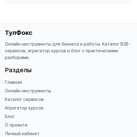
ТулФокс
Онлайн-инструменты для бизнеса и работы. Каталог B2B-
сервисов, агрегатор курсов и блог с практическими
разборами.
Разделы
Главная
Онлайн-инструменты
Каталог сервисов
Агрегатор курсов
Блог
О проекте
Личный кабинет