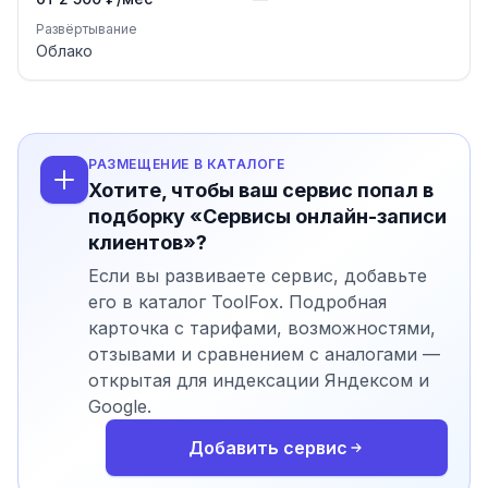
Развёртывание
Облако
РАЗМЕЩЕНИЕ В КАТАЛОГЕ
Хотите, чтобы ваш сервис попал в
подборку «Сервисы онлайн-записи
клиентов»?
Если вы развиваете сервис, добавьте
его в каталог ToolFox. Подробная
карточка с тарифами, возможностями,
отзывами и сравнением с аналогами —
открытая для индексации Яндексом и
Google.
Добавить сервис