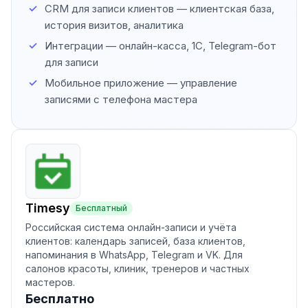
CRM для записи клиентов — клиентская база,
история визитов, аналитика
Интеграции — онлайн-касса, 1С, Telegram-бот
для записи
Мобильное приложение — управление
записями с телефона мастера
Timesy
Бесплатный
Российская система онлайн-записи и учёта
клиентов: календарь записей, база клиентов,
напоминания в WhatsApp, Telegram и VK. Для
салонов красоты, клиник, тренеров и частных
мастеров.
Бесплатно