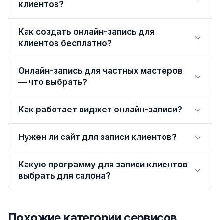
клиентов?
Как создать онлайн-запись для
клиентов бесплатно?
Онлайн-запись для частных мастеров
— что выбрать?
Как работает виджет онлайн-записи?
Нужен ли сайт для записи клиентов?
Какую программу для записи клиентов
выбрать для салона?
Похожие категории сервисов