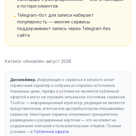
и потеря клиентов
Telegram-бот для записи набирает
→
популярность — многие сервисы
поддерживают запись через Telegram без
сайта
Каталог обновлён:
август 2026
Дисклеймер.
Информация о сервисах в каталоге носит
справочный характер и собрана из открытых источников.
Указанные цены, тарифы и условия не являются публичной
офертой и могут не отражать актуальное состояние сервисов.
ToolFox — информационный агрегатор; редакция не является
представителем, агентом или дистрибьютором описываемых
сервисов. Некоторые сервисы оплачивают приоритетное
размещение и расширенные карточки — это не влияет на
содержание описаний и пользовательских отзывов. Полные
условия — в
Публичной оферте
.