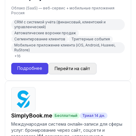
Облако (SaaS) — веб-сервис + мобильные приложения
Россия
CRM с системой учёта (финансовый, клиентский и
управленческий)
Автоматические воронки продаж
Сегментирование клиентов
Триггерные события
Мобильное приложение клиента (iOS, Android, Huawei,
RuStore)
+
16
Подробнее
Перейти на сайт
SimplyBook.me
Бесплатный
Триал
14
дн.
Международная система онлайн-записи для сферы
услуг: бронирование через сайт, соцсети и