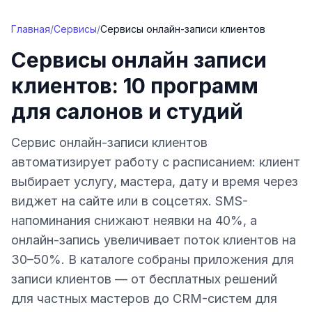
Перейти к содержимому
Главная
/
Сервисы
/
Сервисы онлайн-записи клиентов
Сервисы онлайн записи
клиентов: 10 программ
для салонов и студий
Сервис онлайн-записи клиентов
автоматизирует работу с расписанием: клиент
выбирает услугу, мастера, дату и время через
виджет на сайте или в соцсетях. SMS-
напоминания снижают неявки на 40%, а
онлайн-запись увеличивает поток клиентов на
30–50%. В каталоге собраны приложения для
записи клиентов — от бесплатных решений
для частных мастеров до CRM-систем для